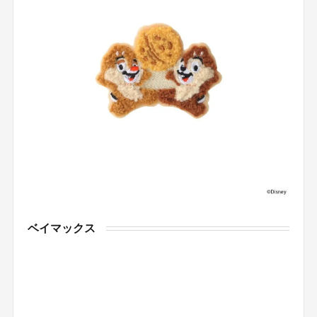
ベイマックス