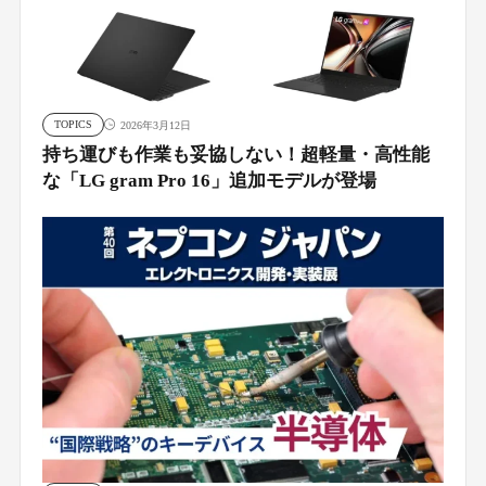
TOPICS
2026年3月12日
持ち運びも作業も妥協しない！超軽量・高性能
な「LG gram Pro 16」追加モデルが登場