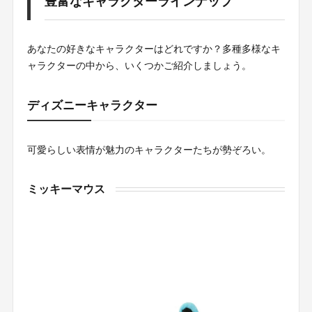
豊富なキャラクターラインナップ
あなたの好きなキャラクターはどれですか？多種多様なキ
ャラクターの中から、いくつかご紹介しましょう。
ディズニーキャラクター
可愛らしい表情が魅力のキャラクターたちが勢ぞろい。
ミッキーマウス