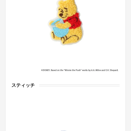
スティッチ