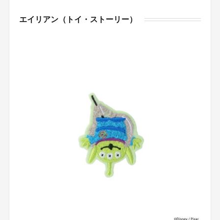
エイリアン（トイ・ストーリー）