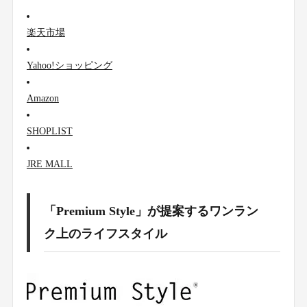
楽天市場
Yahoo!ショッピング
Amazon
SHOPLIST
JRE MALL
「Premium Style」が提案するワンラン
ク上のライフスタイル