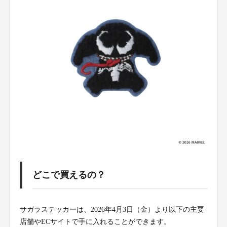
どこで買えるの？
サガラステッカーは、2026年4月3日（金）より以下の主要
店舗やECサイトで手に入れることができます。