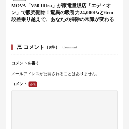
MOVA「V50 Ultra」が家電量販店「エディオ
ン」で販売開始！驚異の吸引力24,000Paと6cm
段差乗り越えで、あなたの掃除の常識が変わる
コメント
（0件）
Comment
コメントを書く
メールアドレスが公開されることはありません。
コメント