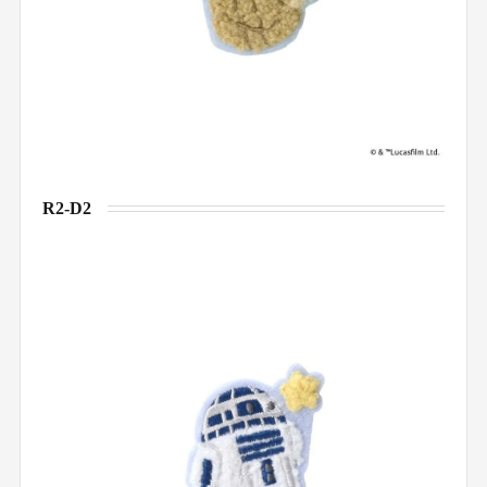
R2-D2