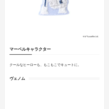
マーベルキャラクター
クールなヒーローも、もこもこでキュートに。
ヴェノム