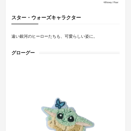
スター・ウォーズキャラクター
遠い銀河のヒーローたちも、可愛らしい姿に。
グローグー