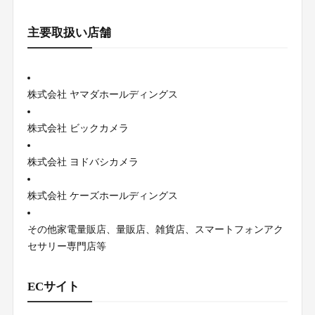
主要取扱い店舗
株式会社 ヤマダホールディングス
株式会社 ビックカメラ
株式会社 ヨドバシカメラ
株式会社 ケーズホールディングス
その他家電量販店、量販店、雑貨店、スマートフォンアク
セサリー専門店等
ECサイト