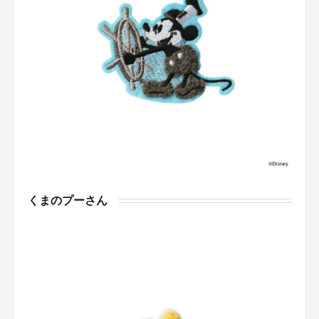
くまのプーさん