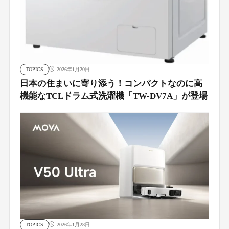
TOPICS
2026年1月20日
日本の住まいに寄り添う！コンパクトなのに高
機能なTCLドラム式洗濯機「TW-DV7A」が登場
TOPICS
2026年1月28日