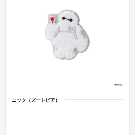
ニック（ズートピア）