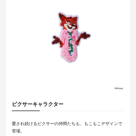
ピクサーキャラクター
愛され続けるピクサーの仲間たちも、もこもこデザインで
登場。