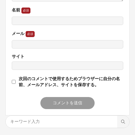
名前
メール
サイト
次回のコメントで使用するためブラウザーに自分の名
前、メールアドレス、サイトを保存する。