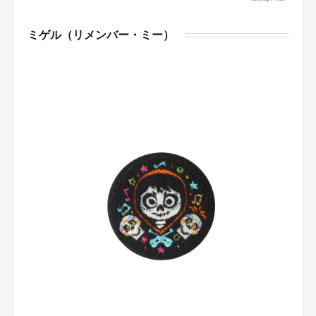
ミゲル（リメンバー・ミー）