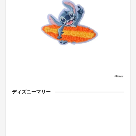
ディズニーマリー