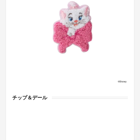
チップ＆デール