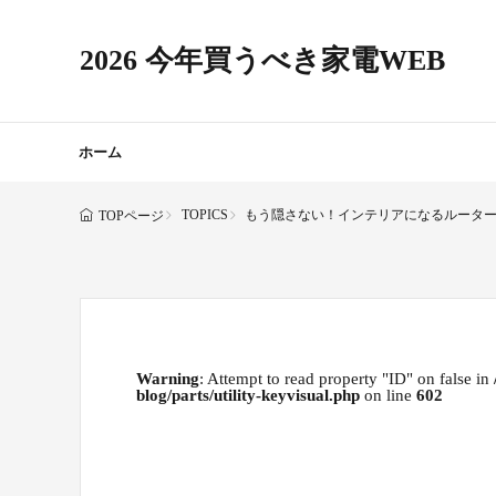
2026 今年買うべき家電WEB
ホーム
TOPICS
もう隠さない！インテリアになるルーター『HUA
TOPページ
Warning
: Attempt to read property "ID" on false in
blog/parts/utility-keyvisual.php
on line
602