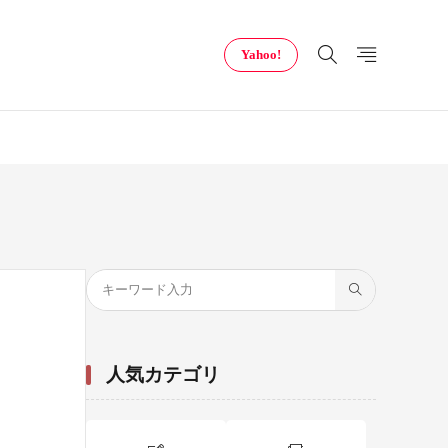
Yahoo!
人気カテゴリ