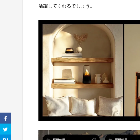
活躍してくれるでしょう。