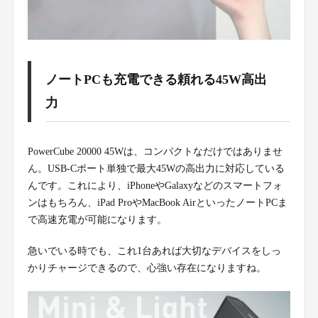
ノートPCも充電できる頼れる45W高出
力
PowerCube 20000 45Wは、コンパクトなだけではありませ
ん。USB-Cポート単独で最大45Wの高出力に対応している
んです。これにより、iPhoneやGalaxyなどのスマートフォ
ンはもちろん、iPad ProやMacBook AirといったノートPCま
で高速充電が可能になります。
急いでいる時でも、これ1台あれば大切なデバイスをしっ
かりチャージできるので、心強い存在になりますね。