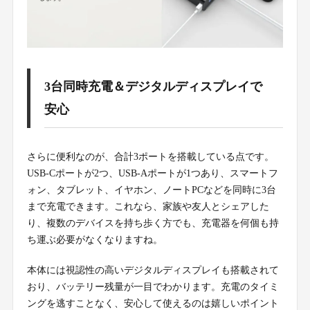
3台同時充電＆デジタルディスプレイで
安心
さらに便利なのが、合計3ポートを搭載している点です。
USB-Cポートが2つ、USB-Aポートが1つあり、スマートフ
ォン、タブレット、イヤホン、ノートPCなどを同時に3台
まで充電できます。これなら、家族や友人とシェアした
り、複数のデバイスを持ち歩く方でも、充電器を何個も持
ち運ぶ必要がなくなりますね。
本体には視認性の高いデジタルディスプレイも搭載されて
おり、バッテリー残量が一目でわかります。充電のタイミ
ングを逃すことなく、安心して使えるのは嬉しいポイント