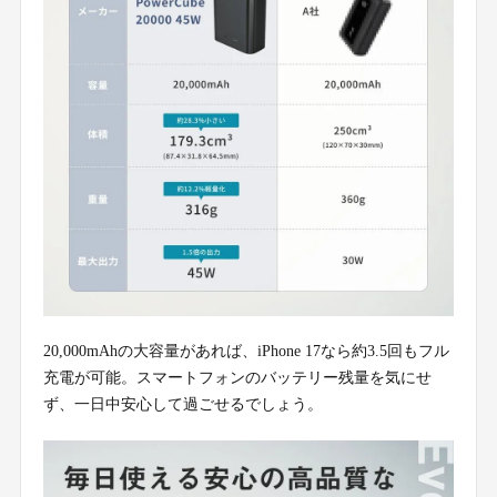
20,000mAhの大容量があれば、iPhone 17なら約3.5回もフル
充電が可能。スマートフォンのバッテリー残量を気にせ
ず、一日中安心して過ごせるでしょう。