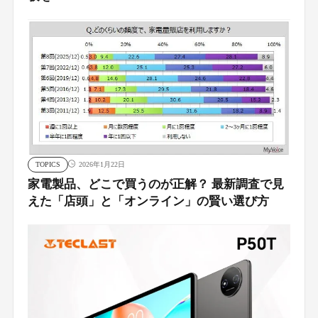
TOPICS
2026年1月22日
家電製品、どこで買うのが正解？ 最新調査で見
えた「店頭」と「オンライン」の賢い選び方