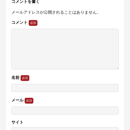
コメントを書く
メールアドレスが公開されることはありません。
コメント
名前
メール
サイト