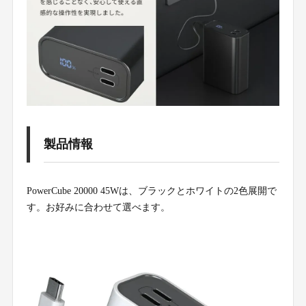
製品情報
PowerCube 20000 45Wは、ブラックとホワイトの2色展開で
す。お好みに合わせて選べます。