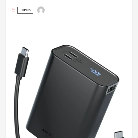
TOPICS