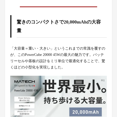
驚きのコンパクトさで20,000mAhの大容
量
「大容量＝重い・大きい」というこれまでの常識を覆すの
が、このPowerCube 20000 45Wの最大の魅力です。バッテ
リーセルや基板の設計をミリ単位で最適化することで、驚
くほどの小型化を実現しました。