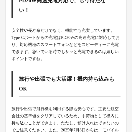
PD20W高速充電対応で、もう待たな
い！
安全性や長寿命だけでなく、機能性も充実しています。
Type-Cポートからの充電はPD20Wの高速充電に対応してお
り、対応機種のスマートフォンなどをスピーディーに充電
できます。急いでいる時でもサッと充電できるのは嬉しい
ポイントですね。
旅行や出張でも大活躍！機内持ち込みも
OK
旅行や出張で飛行機を利用する際も安心です。主要な航空
会社の基準値をクリアしているため、手荷物として機内に
持ち込むことができます。ただし、預け入れはできないの
でご注意ください。また、2025年7月8日からは、モバイル