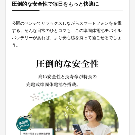
圧倒的な安全性で毎日をもっと快適に
公園のベンチでリラックスしながらスマートフォンを充電
する。そんな日常のひとコマも、この準固体電池モバイル
バッテリーがあれば、より安心感を持って過ごせるでしょ
う。