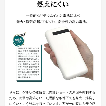
さらに、ゲル状の電解質は内部ショートの原因を抑制する
ため、衝撃や高温といった過酷な条件下でも発火・爆発し
にくいという強みを持っています。万が一の時にも安心感