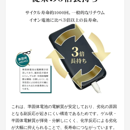
これは、準固体電池の電解質が安定しており、劣化の原因
となる副反応が起きにくい構造であるためです。ゲル状・
半固体電解質が揮発・分解しにくく、化学反応による劣化
が大幅に抑えられることで、長寿命につながっています。