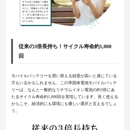
従来の3倍長持ち！サイクル寿命約1,000
回
モバイルバッテリーを買い替える頻度が高いと感じている
方もいるかもしれません。この準固体電池モバイルバッテ
リーは、なんと一般的なリチウムイオン電池の約3倍にあ
たるサイクル寿命約1,000回を実現しています。長く使える
からこそ、経済的にも環境にも優しい選択と言えるでしょ
う。