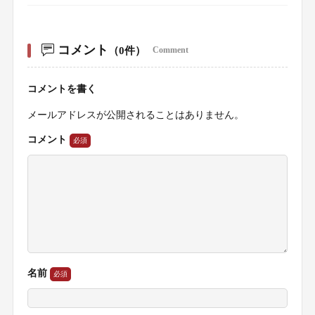
コメント
（0件）
Comment
コメントを書く
メールアドレスが公開されることはありません。
コメント
名前