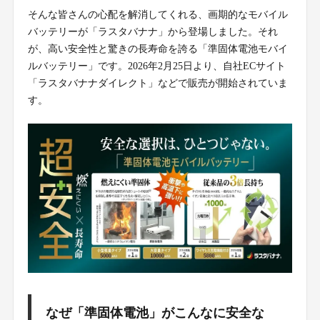
そんな皆さんの心配を解消してくれる、画期的なモバイル
バッテリーが「ラスタバナナ」から登場しました。それ
が、高い安全性と驚きの長寿命を誇る「準固体電池モバイ
ルバッテリー」です。2026年2月25日より、自社ECサイト
「ラスタバナナダイレクト」などで販売が開始されていま
す。
なぜ「準固体電池」がこんなに安全な