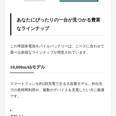
あなたにぴったりの一台が見つかる豊富
なラインナップ
この準固体電池モバイルバッテリーは、ニーズに合わせて
選べる多様なラインナップが用意されています。
10,000mAhモデル
スマートフォンを約2回充電できる大容量モデル。外出先
での長時間利用や、複数のデバイスを充電したい方に最適
です。