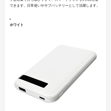
できます。日常使いやサブバッテリーとして活躍します。
ホワイト