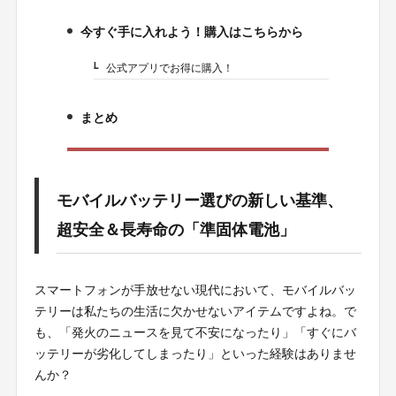
今すぐ手に入れよう！購入はこちらから
7.
公式アプリでお得に購入！
7-1.
まとめ
8.
モバイルバッテリー選びの新しい基準、
超安全＆長寿命の「準固体電池」
スマートフォンが手放せない現代において、モバイルバッ
テリーは私たちの生活に欠かせないアイテムですよね。で
も、「発火のニュースを見て不安になったり」「すぐにバ
ッテリーが劣化してしまったり」といった経験はありませ
んか？