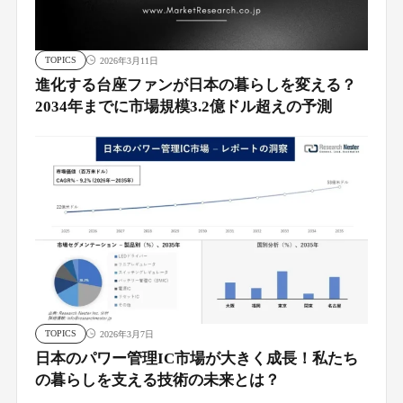
TOPICS
2026年3月11日
進化する台座ファンが日本の暮らしを変える？
2034年までに市場規模3.2億ドル超えの予測
TOPICS
2026年3月7日
日本のパワー管理IC市場が大きく成長！私たち
の暮らしを支える技術の未来とは？