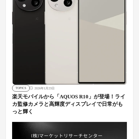
TOPICS
2026年1月23日
楽天モバイルから「AQUOS R10」が登場！ライ
カ監修カメラと高輝度ディスプレイで日常がも
っと輝く