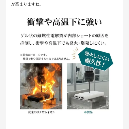
が高まりますね。