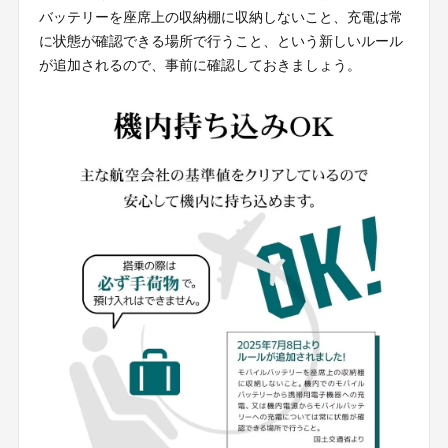
バッテリーを座席上の収納棚に収納しないこと、充電は常
に状態が確認できる場所で行うこと、という新しいルール
が追加されるので、事前に確認しておきましょう。