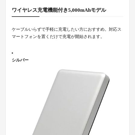
ワイヤレス充電機能付き5,000mAhモデル
ケーブルいらずで手軽に充電したい方におすすめ。対応ス
マートフォンを置くだけで充電が開始されます。
シルバー