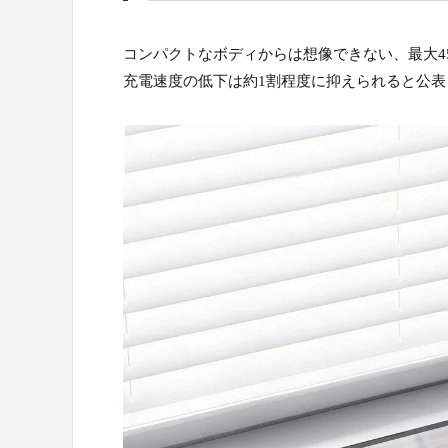
コンパクトなボディからは想像できない、最大4
充電速度の低下は約1割程度に抑えられると公