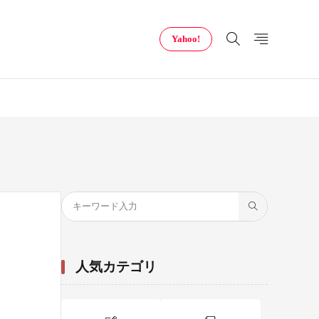
Yahoo!
人気カテゴリ