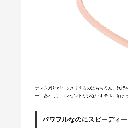
デスク周りがすっきりするのはもちろん、旅行
一つあれば、コンセントが少ないホテルに泊ま
パワフルなのにスピーディー