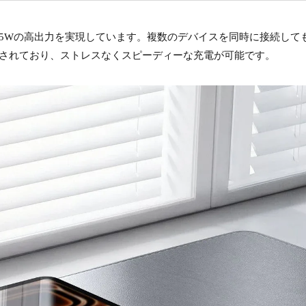
5Wの高出力を実現しています。複数のデバイスを同時に接続して
表されており、ストレスなくスピーディーな充電が可能です。