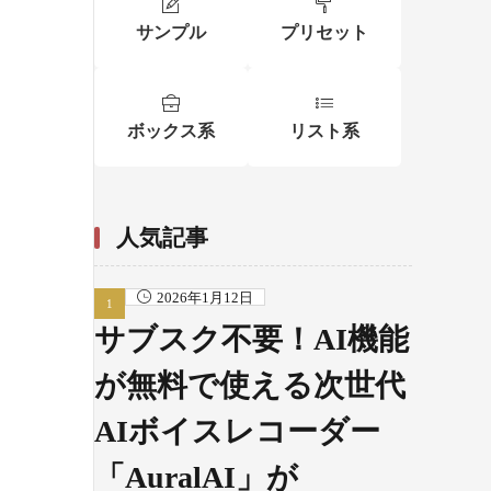
サンプル
プリセット
ボックス系
リスト系
人気記事
2026年1月12日
サブスク不要！AI機能
が無料で使える次世代
AIボイスレコーダー
「AuralAI」が