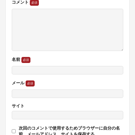
コメント
名前
メール
サイト
次回のコメントで使用するためブラウザーに自分の名
前、メールアドレス、サイトを保存する。