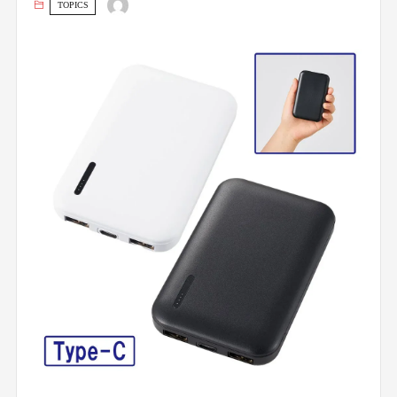
TOPICS