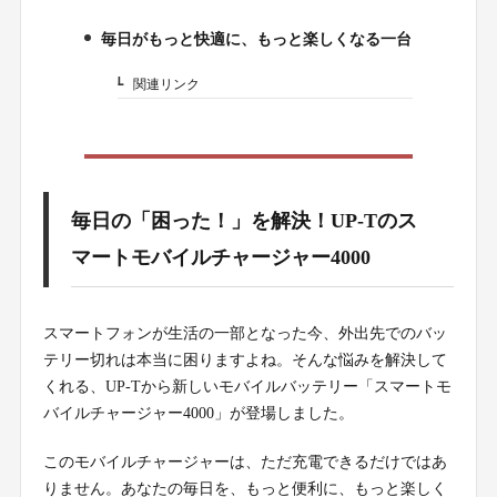
5.
毎日がもっと快適に、もっと楽しくなる一台
6.
関連リンク
6-1.
毎日の「困った！」を解決！UP-Tのス
マートモバイルチャージャー4000
スマートフォンが生活の一部となった今、外出先でのバッ
テリー切れは本当に困りますよね。そんな悩みを解決して
くれる、UP-Tから新しいモバイルバッテリー「スマートモ
バイルチャージャー4000」が登場しました。
このモバイルチャージャーは、ただ充電できるだけではあ
りません。あなたの毎日を、もっと便利に、もっと楽しく