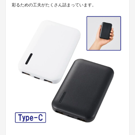
彩るための工夫がたくさん詰まっています。