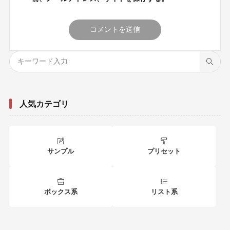
人気カテゴリ
サンプル
プリセット
ボックス系
リスト系