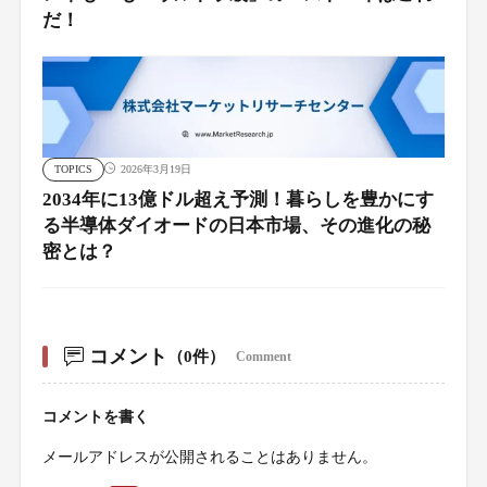
だ！
TOPICS
2026年3月19日
2034年に13億ドル超え予測！暮らしを豊かにす
る半導体ダイオードの日本市場、その進化の秘
密とは？
コメント
（0件）
Comment
コメントを書く
メールアドレスが公開されることはありません。