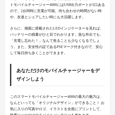
トモバイルチャージャー4000にはUSB出力ポートが2口ある
ので、2台同時に充電が可能。待ち合わせの時間がない時
や、友達とシェアしたい時にも大活躍します。
さらに、側面に搭載されたLEDインジケーターを見れば、
バッテリーの残量がひと目でわかります。急な外出でも、
「充電し忘れた！」なんて焦ることも少なくなるでしょ
う。また、安全性の証であるPSEマーク付きなので、安心
して毎日持ち歩くことができます。
あなただけのモバイルチャージャーをデ
ザインしよう
このスマートモバイルチャージャー4000の最大の魅力は、
なんといっても「オリジナルデザイン」ができること！ お
気に入りの写真やロゴ、イラストを全面にプリントして、