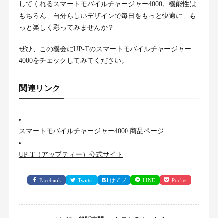
してくれるスマートモバイルチャージャー4000。機能性は
もちろん、自分らしいデザインで毎日をもっと快適に、も
っと楽しく彩ってみませんか？
ぜひ、この機会にUP-Tのスマートモバイルチャージャー
4000をチェックしてみてください。
関連リンク
スマートモバイルチャージャー4000 商品ページ
UP-T（アップティー）公式サイト
Facebook
Twitter
はてブ
LINE
Pocket