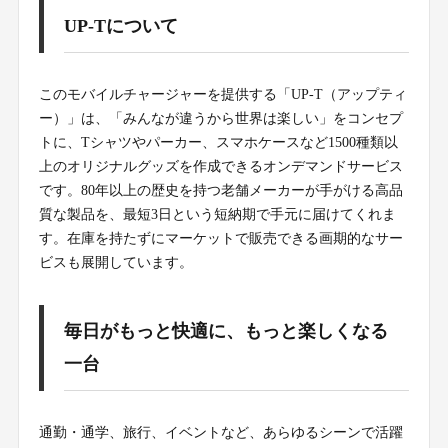
UP-Tについて
このモバイルチャージャーを提供する「UP-T（アップティ
ー）」は、「みんなが違うから世界は楽しい」をコンセプ
トに、Tシャツやパーカー、スマホケースなど1500種類以
上のオリジナルグッズを作成できるオンデマンドサービス
です。80年以上の歴史を持つ老舗メーカーが手がける高品
質な製品を、最短3日という短納期で手元に届けてくれま
す。在庫を持たずにマーケットで販売できる画期的なサー
ビスも展開しています。
毎日がもっと快適に、もっと楽しくなる
一台
通勤・通学、旅行、イベントなど、あらゆるシーンで活躍