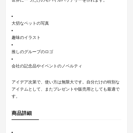
世界に一つだけのモバイルバッテリーを作れます。
大切なペットの写真
趣味のイラスト
推しのグループのロゴ
会社の記念品やイベントのノベルティ
アイデア次第で、使い方は無限大です。自分だけの特別な
アイテムとして、またプレゼントや販売用としても最適で
す。
商品詳細