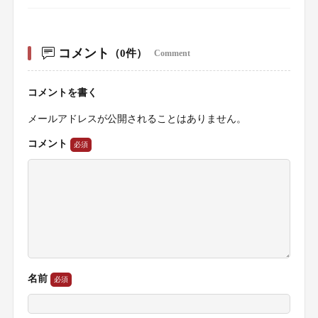
コメント
（0件）
Comment
コメントを書く
メールアドレスが公開されることはありません。
コメント
名前