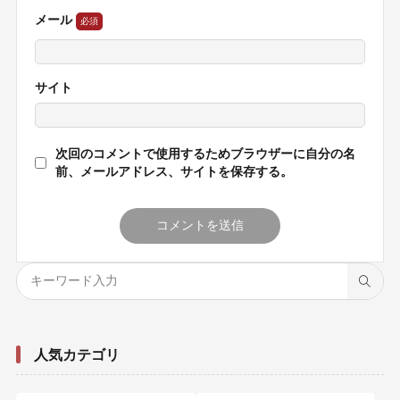
メール
サイト
次回のコメントで使用するためブラウザーに自分の名
前、メールアドレス、サイトを保存する。
人気カテゴリ