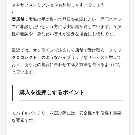
スやサブスクリプションも利用しやすいでしょう。
実店舗
：実際に手に取って品質を確認したい、専門スタッ
フに相談したいという方には実店舗が適しています。互換
性の確認や、急な買い替えが必要な場合にも便利です。
最近では、オンラインで注文して店舗で受け取る「クリッ
ク＆コレクト」のようなハイブリッドなサービスも増えて
おり、あなたの都合に合わせて購入方法を選べるようにな
っています。
購入を後押しするポイント
モバイルバッテリーを選ぶ際には、安全性と利便性も重要
な要素です。