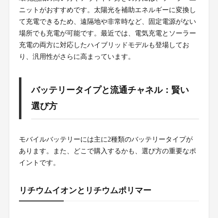
ニットがおすすめです。太陽光を補助エネルギーに変換し
て充電できるため、遠隔地や非常時など、固定電源がない
場所でも充電が可能です。最近では、電気充電とソーラー
充電の両方に対応したハイブリッドモデルも登場してお
り、汎用性がさらに高まっています。
バッテリータイプと流通チャネル：賢い
選び方
モバイルバッテリーには主に2種類のバッテリータイプが
あります。また、どこで購入するかも、選び方の重要なポ
イントです。
リチウムイオンとリチウムポリマー