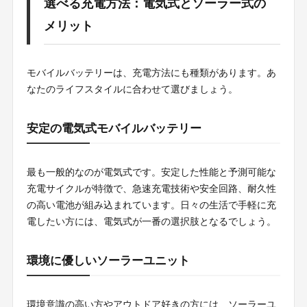
選べる充電方法：電気式とソーラー式の
メリット
モバイルバッテリーは、充電方法にも種類があります。あ
なたのライフスタイルに合わせて選びましょう。
安定の電気式モバイルバッテリー
最も一般的なのが電気式です。安定した性能と予測可能な
充電サイクルが特徴で、急速充電技術や安全回路、耐久性
の高い電池が組み込まれています。日々の生活で手軽に充
電したい方には、電気式が一番の選択肢となるでしょう。
環境に優しいソーラーユニット
環境意識の高い方やアウトドア好きの方には、ソーラーユ