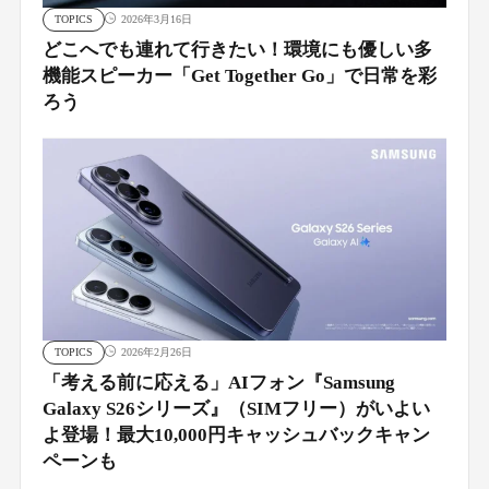
TOPICS
2026年3月16日
どこへでも連れて行きたい！環境にも優しい多
機能スピーカー「Get Together Go」で日常を彩
ろう
TOPICS
2026年2月26日
「考える前に応える」AIフォン『Samsung
Galaxy S26シリーズ』（SIMフリー）がいよい
よ登場！最大10,000円キャッシュバックキャン
ペーンも