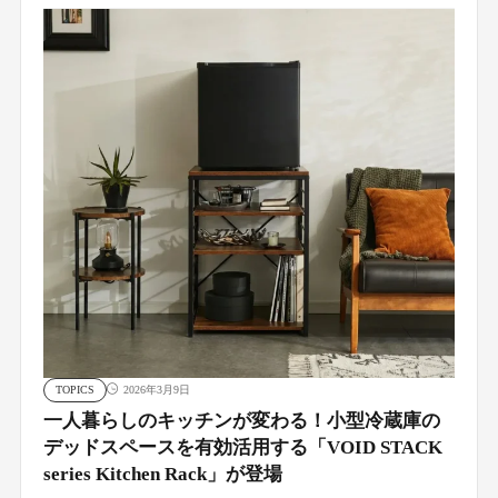
TOPICS
2026年3月9日
一人暮らしのキッチンが変わる！小型冷蔵庫の
デッドスペースを有効活用する「VOID STACK
series Kitchen Rack」が登場