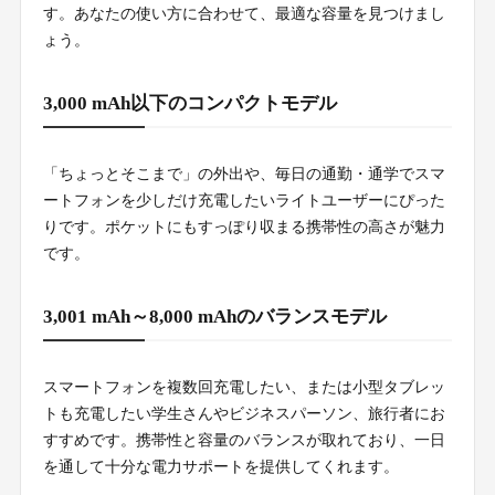
す。あなたの使い方に合わせて、最適な容量を見つけまし
ょう。
3,000 mAh以下のコンパクトモデル
「ちょっとそこまで」の外出や、毎日の通勤・通学でスマ
ートフォンを少しだけ充電したいライトユーザーにぴった
りです。ポケットにもすっぽり収まる携帯性の高さが魅力
です。
3,001 mAh～8,000 mAhのバランスモデル
スマートフォンを複数回充電したい、または小型タブレッ
トも充電したい学生さんやビジネスパーソン、旅行者にお
すすめです。携帯性と容量のバランスが取れており、一日
を通して十分な電力サポートを提供してくれます。