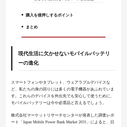
購入を後押しするポイント
5.
まとめ
6.
現代生活に欠かせないモバイルバッテリ
ーの進化
スマートフォンやタブレット、ウェアラブルデバイスな
ど、私たちの身の回りには多くの電子機器があふれていま
す。これらのデバイスを外出先でも安心して使うために、
モバイルバッテリーは今や必需品と言えるでしょう。
株式会社マーケットリサーチセンターが発表した調査レポ
ート「Japan Mobile Power Bank Market 2031」によると、日