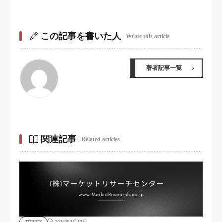
この記事を書いた人
Wrote this article
著者記事一覧
関連記事
Related articles
TOPICS
2026年3月13日