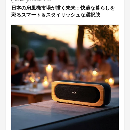
日本の扇風機市場が描く未来：快適な暮らしを
彩るスマート＆スタイリッシュな選択肢