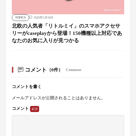
TOPICS
2026年1月16日
北欧の人気者「リトルミイ」のスマホアクセサ
リーがcaseplayから登場！150機種以上対応であ
なたのお気に入りが見つかる
コメント
（0件）
Comment
コメントを書く
メールアドレスが公開されることはありません。
コメント