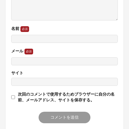
名前
メール
サイト
次回のコメントで使用するためブラウザーに自分の名
前、メールアドレス、サイトを保存する。