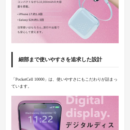
細部まで使いやすさを追求した設計
「PocketCell 10000」は、使いやすさにもこだわりが詰まっ
ています。