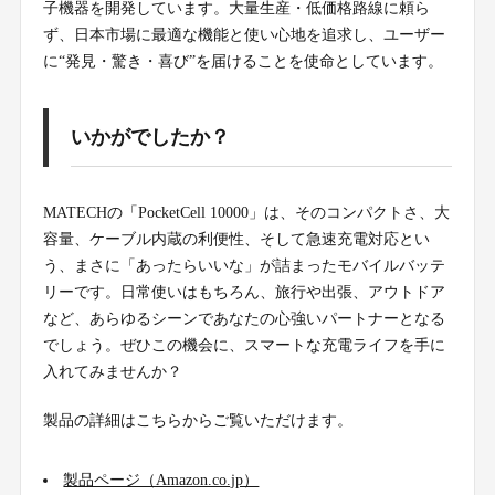
子機器を開発しています。大量生産・低価格路線に頼ら
ず、日本市場に最適な機能と使い心地を追求し、ユーザー
に“発見・驚き・喜び”を届けることを使命としています。
いかがでしたか？
MATECHの「PocketCell 10000」は、そのコンパクトさ、大
容量、ケーブル内蔵の利便性、そして急速充電対応とい
う、まさに「あったらいいな」が詰まったモバイルバッテ
リーです。日常使いはもちろん、旅行や出張、アウトドア
など、あらゆるシーンであなたの心強いパートナーとなる
でしょう。ぜひこの機会に、スマートな充電ライフを手に
入れてみませんか？
製品の詳細はこちらからご覧いただけます。
製品ページ（Amazon.co.jp）