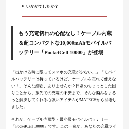
いかがでしたか？
7.
もう充電切れの心配なし！ケーブル内蔵
＆超コンパクトな10,000mAhモバイルバ
ッテリー「PocketCell 10000」が登場
「出かける時に限ってスマホの充電が少ない…」「モバイ
ルバッテリーは持っているけど、ケーブルを忘れて使えな
い！」そんな経験、ありませんか？日常のちょっとした困
りごとから、旅先での充電の不安まで、そんな悩みをまる
っと解決してくれる心強いアイテムがMATECHから登場し
ました。
それが、ケーブル内蔵型・最小級モバイルバッテリー
「PocketCell 10000」です。この一台が、あなたの充電ライ