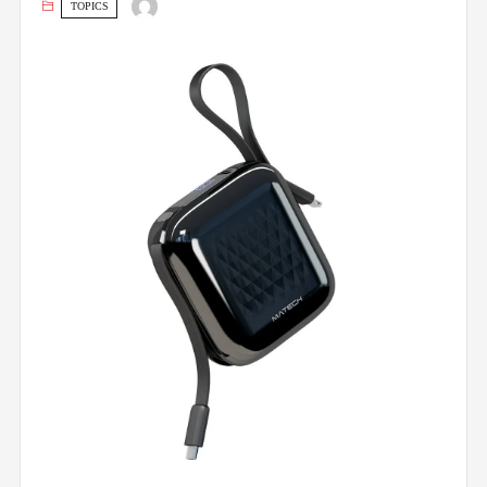
TOPICS