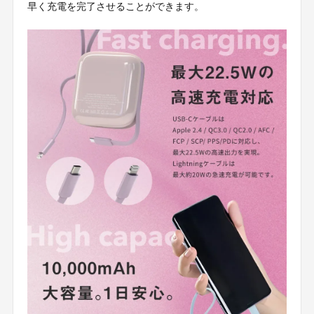
早く充電を完了させることができます。