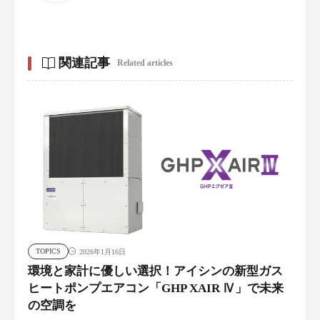
関連記事
Related articles
TOPICS
2026年1月16日
環境と家計に優しい選択！アイシンの新型ガス
ヒートポンプエアコン「GHP XAIR Ⅳ」で未来
の空調を