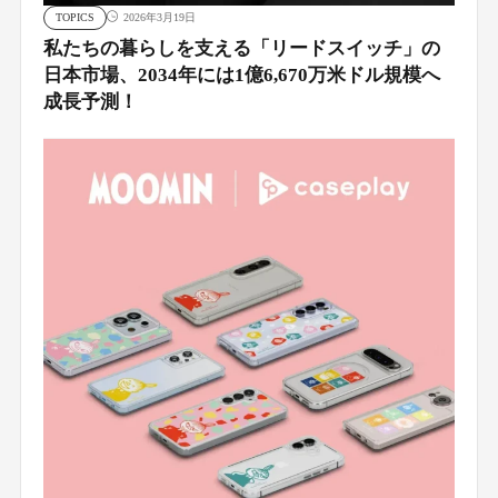
TOPICS
2026年3月19日
私たちの暮らしを支える「リードスイッチ」の
日本市場、2034年には1億6,670万米ドル規模へ
成長予測！