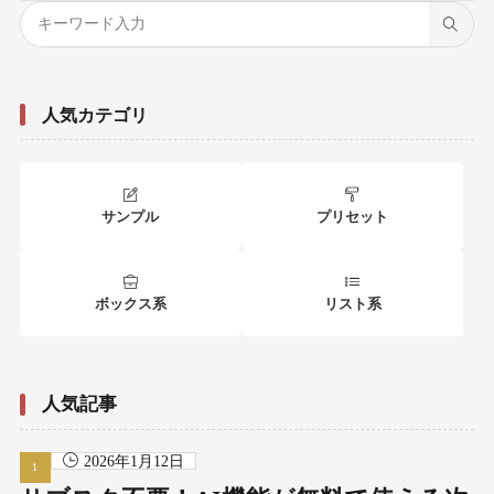
人気カテゴリ
サンプル
プリセット
ボックス系
リスト系
人気記事
2026年1月12日