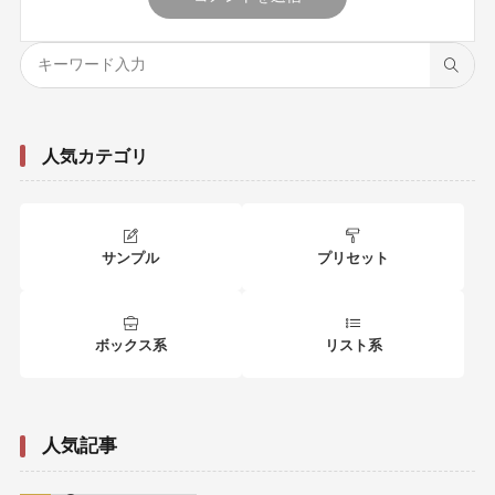
人気カテゴリ
サンプル
プリセット
ボックス系
リスト系
人気記事