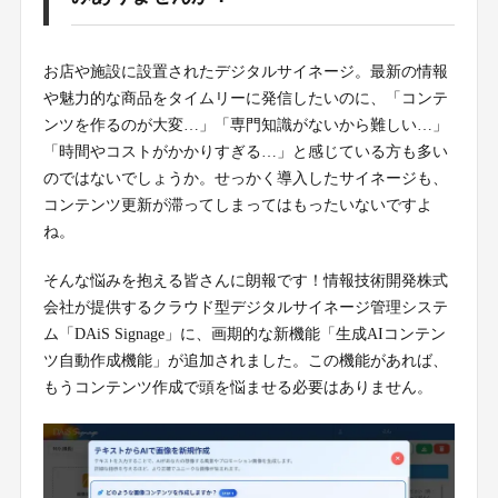
お店や施設に設置されたデジタルサイネージ。最新の情報
や魅力的な商品をタイムリーに発信したいのに、「コンテ
ンツを作るのが大変…」「専門知識がないから難しい…」
「時間やコストがかかりすぎる…」と感じている方も多い
のではないでしょうか。せっかく導入したサイネージも、
コンテンツ更新が滞ってしまってはもったいないですよ
ね。
そんな悩みを抱える皆さんに朗報です！情報技術開発株式
会社が提供するクラウド型デジタルサイネージ管理システ
ム「DAiS Signage」に、画期的な新機能「生成AIコンテン
ツ自動作成機能」が追加されました。この機能があれば、
もうコンテンツ作成で頭を悩ませる必要はありません。