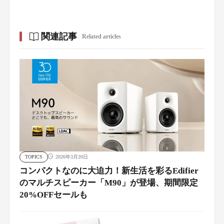
関連記事
Related articles
TOPICS
2026年3月20日
コンパクトなのに大迫力！新生活を彩るEdifier
のマルチスピーカー「M90」が登場、期間限定
20%OFFセールも