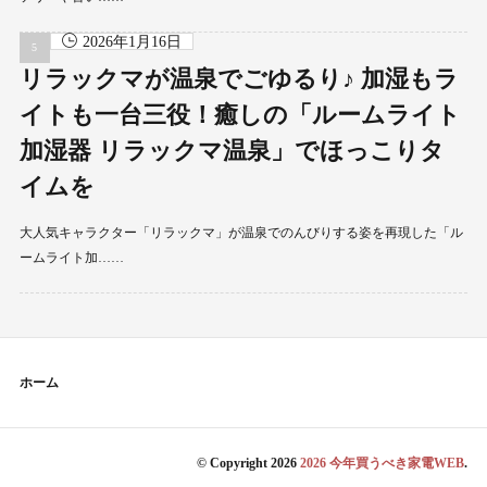
2026年1月16日
リラックマが温泉でごゆるり♪ 加湿もラ
イトも一台三役！癒しの「ルームライト
加湿器 リラックマ温泉」でほっこりタ
イムを
大人気キャラクター「リラックマ」が温泉でのんびりする姿を再現した「ル
ームライト加……
ホーム
© Copyright 2026
2026 今年買うべき家電WEB
.