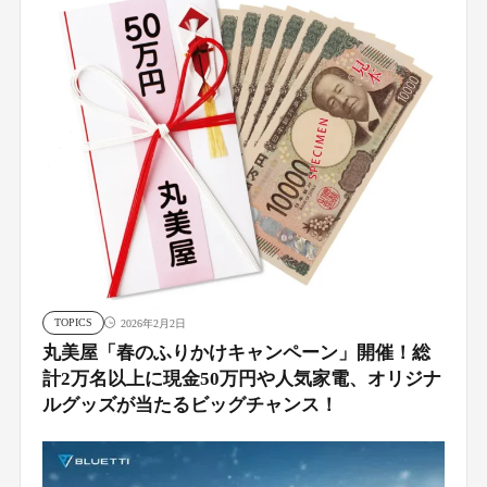
TOPICS
2026年2月2日
丸美屋「春のふりかけキャンペーン」開催！総
計2万名以上に現金50万円や人気家電、オリジナ
ルグッズが当たるビッグチャンス！