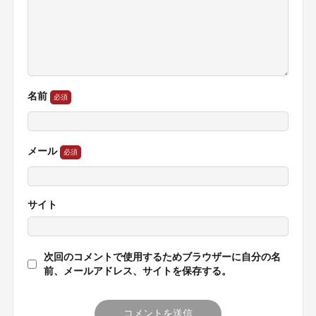
名前
メール
サイト
次回のコメントで使用するためブラウザーに自分の名
前、メールアドレス、サイトを保存する。