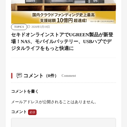
TOPICS
2026年3月19日
セキドオンラインストアでUGREEN製品が新登
場！NAS、モバイルバッテリー、USBハブでデ
ジタルライフをもっと快適に
コメント
（0件）
Comment
コメントを書く
メールアドレスが公開されることはありません。
コメント