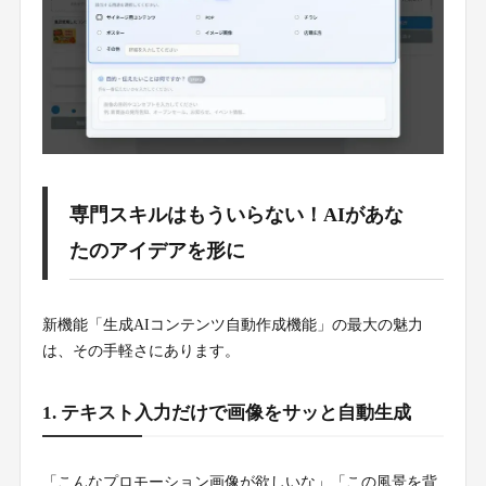
専門スキルはもういらない！AIがあな
たのアイデアを形に
新機能「生成AIコンテンツ自動作成機能」の最大の魅力
は、その手軽さにあります。
1. テキスト入力だけで画像をサッと自動生成
「こんなプロモーション画像が欲しいな」「この風景を背