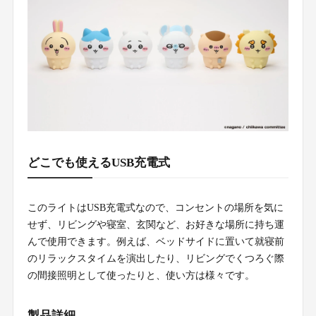
どこでも使えるUSB充電式
このライトはUSB充電式なので、コンセントの場所を気に
せず、リビングや寝室、玄関など、お好きな場所に持ち運
んで使用できます。例えば、ベッドサイドに置いて就寝前
のリラックスタイムを演出したり、リビングでくつろぐ際
の間接照明として使ったりと、使い方は様々です。
製品詳細