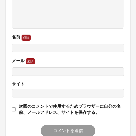
名前
メール
サイト
次回のコメントで使用するためブラウザーに自分の名
前、メールアドレス、サイトを保存する。