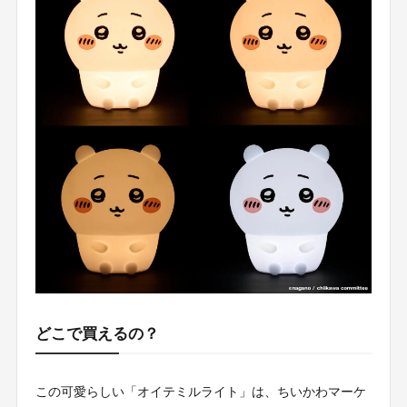
どこで買えるの？
この可愛らしい「オイテミルライト」は、ちいかわマーケ