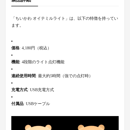
「ちいかわ オイテミルライト」は、以下の特徴を持ってい
ます。
価格
: 4,180円（税込）
機能
: 4段階のライト点灯機能
連続使用時間
: 最大約5時間（強での点灯時）
充電方式
: USB充電方式
付属品
: USBケーブル