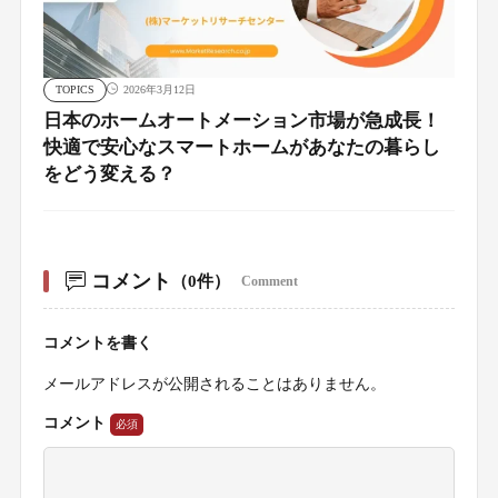
TOPICS
2026年3月12日
日本のホームオートメーション市場が急成長！
快適で安心なスマートホームがあなたの暮らし
をどう変える？
コメント
（0件）
Comment
コメントを書く
メールアドレスが公開されることはありません。
コメント