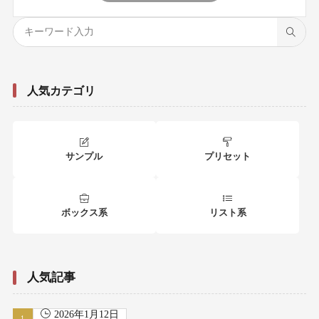
人気カテゴリ
サンプル
プリセット
ボックス系
リスト系
人気記事
2026年1月12日