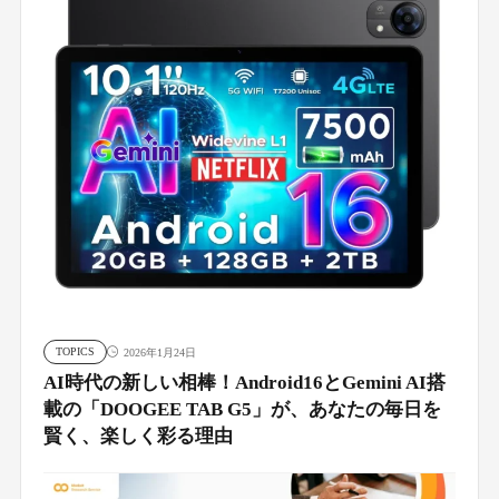
TOPICS
2026年1月24日
AI時代の新しい相棒！Android16とGemini AI搭
載の「DOOGEE TAB G5」が、あなたの毎日を
賢く、楽しく彩る理由