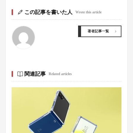
この記事を書いた人
Wrote this article
著者記事一覧
関連記事
Related articles