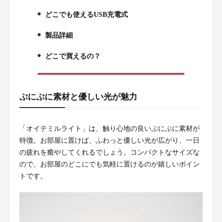
どこでも使えるUSB充電式
2.
製品詳細
3.
どこで買えるの？
4.
ぷにぷに素材と優しい光が魅力
「オイテミルライト」は、触り心地の良いぷにぷに素材が
特徴。お部屋に置けば、ふわっと優しい光が広がり、一日
の疲れを癒やしてくれるでしょう。コンパクトなサイズな
ので、お部屋のどこにでも気軽に置けるのが嬉しいポイン
トです。