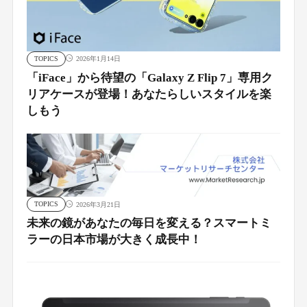
TOPICS
2026年1月14日
「iFace」から待望の「Galaxy Z Flip 7」専用ク
リアケースが登場！あなたらしいスタイルを楽
しもう
TOPICS
2026年3月21日
未来の鏡があなたの毎日を変える？スマートミ
ラーの日本市場が大きく成長中！