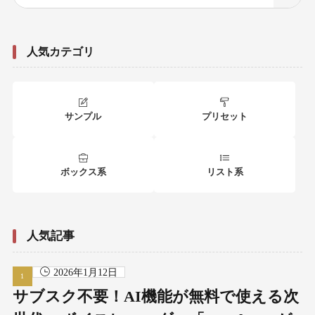
人気カテゴリ
サンプル
プリセット
ボックス系
リスト系
人気記事
2026年1月12日
サブスク不要！AI機能が無料で使える次