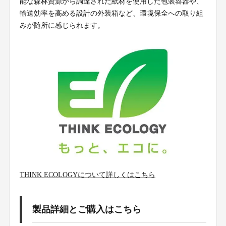
能な森林資源から調達された紙材を使用した包装容器や、
輸送効率を高める設計の外装箱など、環境保全への取り組
みが随所に感じられます。
THINK ECOLOGYについて詳しくはこちら
製品詳細とご購入はこちら