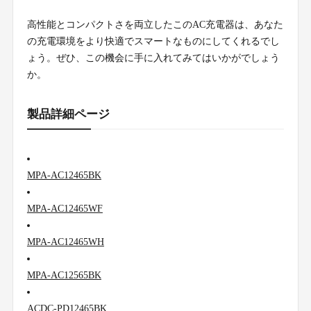
高性能とコンパクトさを両立したこのAC充電器は、あなた
の充電環境をより快適でスマートなものにしてくれるでし
ょう。ぜひ、この機会に手に入れてみてはいかがでしょう
か。
製品詳細ページ
MPA-AC12465BK
MPA-AC12465WF
MPA-AC12465WH
MPA-AC12565BK
ACDC-PD12465BK