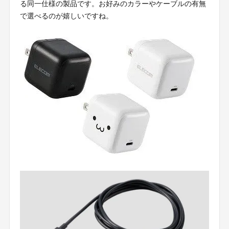
る同一仕様の製品です。お好みのカラーやケーブルの有無
で選べるのが嬉しいですね。