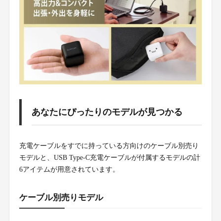
あなたにぴったりのモデルが見つかる
充電ケーブルをすでに持っている方向けのケーブル別売り
モデルと、USB Type-C充電ケーブルが付属するモデルの計
6アイテムが用意されています。
ケーブル別売りモデル