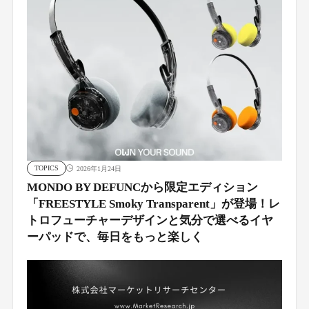
TOPICS
2026年1月24日
MONDO BY DEFUNCから限定エディション
「FREESTYLE Smoky Transparent」が登場！レ
トロフューチャーデザインと気分で選べるイヤ
ーパッドで、毎日をもっと楽しく