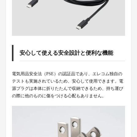
安心して使える安全設計と便利な機能
電気用品安全法（PSE）の認証品であり、エレコム独自の
テストも実施されているため、安心して使用できます。電
源プラグは本体に折りたたんで収納できるため、持ち運び
の際に他のものに傷をつける心配もありません。