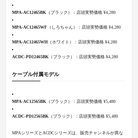
MPA-AC12465BK
（ブラック）：店頭実勢価格 ¥4,280
MPA-AC12465WF
（しろちゃん）：店頭実勢価格 ¥4,280
MPA-AC12465WH
（ホワイト）：店頭実勢価格 ¥4,280
ACDC-PD12465BK
（ブラック）：店頭実勢価格 ¥4,280
ケーブル付属モデル
MPA-AC12565BK
（ブラック）：店頭実勢価格 ¥5,480
ACDC-PD12565BK
（ブラック）：店頭実勢価格 ¥5,480
MPAシリーズとACDCシリーズは、販売チャンネルが異な