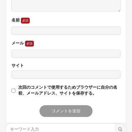
名前
メール
サイト
次回のコメントで使用するためブラウザーに自分の名
前、メールアドレス、サイトを保存する。