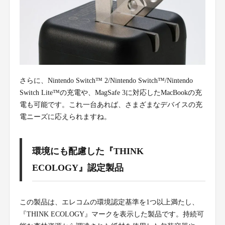
さらに、Nintendo Switch™ 2/Nintendo Switch™/Nintendo
Switch Lite™の充電や、MagSafe 3に対応したMacBookの充
電も可能です。これ一台あれば、さまざまなデバイスの充
電ニーズに応えられますね。
環境にも配慮した『THINK
ECOLOGY』認定製品
この製品は、エレコムの環境認定基準を1つ以上満たし、
『THINK ECOLOGY』マークを表示した製品です。持続可