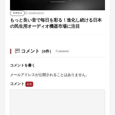
TOPICS
2026年4月3日
もっと良い音で毎日を彩る！進化し続ける日本
の民生用オーディオ機器市場に注目
コメント
（0件）
Comment
コメントを書く
メールアドレスが公開されることはありません。
コメント