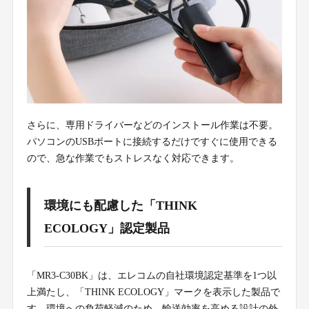
さらに、専用ドライバーなどのインストール作業は不要。
パソコンのUSBポートに接続するだけですぐに使用できる
ので、急な作業でもストレスなく対応できます。
環境にも配慮した「THINK
ECOLOGY」認定製品
「MR3-C30BK」は、エレコムの自社環境認定基準を1つ以
上満たし、「THINK ECOLOGY」マークを表示した製品で
す。環境への負荷軽減のため、輸送効率を高める設計の外