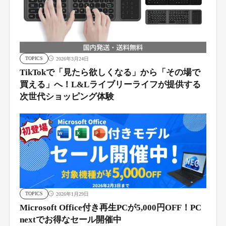
TOPICS
2026年3月24日
TikTokで「見たら欲しくなる」から「その場で
買える」へ！L&Lライブリーライフが提供する
次世代ショッピング体験
TOPICS
2026年1月29日
Microsoft Office付き再生PCが5,000円OFF！PC
nextでお得なセール開催中