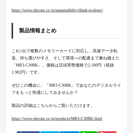
https://www.elecom.co.jp/sustainability/think-ecology/
製品情報まとめ
これ1台で複数のメモリーカードに対応し、高速データ転
送、持ち運びやすさ、そして環境への配慮まで兼ね備えた
「MR3-C30BK」。価格は店頭実勢価格で2,180円（税抜
1,982円）です。
ぜひこの機会に、「MR3-C30BK」であなたのデジタルライ
フをもっと快適にしてみませんか？
製品の詳細はこちらからご覧いただけます。
https://www.elecom.co.jp/products/MR3-C30BK.html