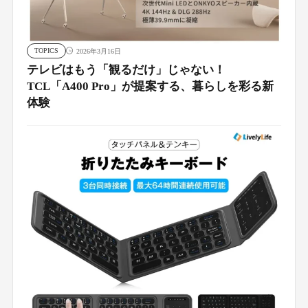
TOPICS
2026年3月16日
テレビはもう「観るだけ」じゃない！
TCL「A400 Pro」が提案する、暮らしを彩る新
体験