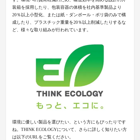
装箱を採用したり、包装容器の体積を社内基準製品より
20％以上小型化、または紙・ダンボール・ポリ袋のみで構
成したり、プラスチック重量を20％以上削減したりするな
ど、様々な取り組みが行われています。
環境に優しい製品を選びたい、という方にもぴったりです
ね。THINK ECOLOGYについて、さらに詳しく知りたい方
は以下のURLをご覧ください。