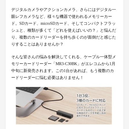
デジタルカメラやアクションカメラ、さらにはデジタル一
眼レフカメラなど、様々な機器で使われるメモリーカー
ド。SDカード、microSDカード、そしてコンパクトフラッ
シュと、種類が多くて「どれを使えばいいの？」と悩んだ
り、複数のカードリーダーを持ち歩くのが面倒だと感じた
りすることはありませんか？
そんな皆さんの悩みを解決してくれる、ケーブル一体型メ
モリーカードリーダー「MR3-C30BK」がエレコムから1月
中旬に新発売されます。この1台があれば、もう複数のカ
ードリーダーに悩む必要はありません！