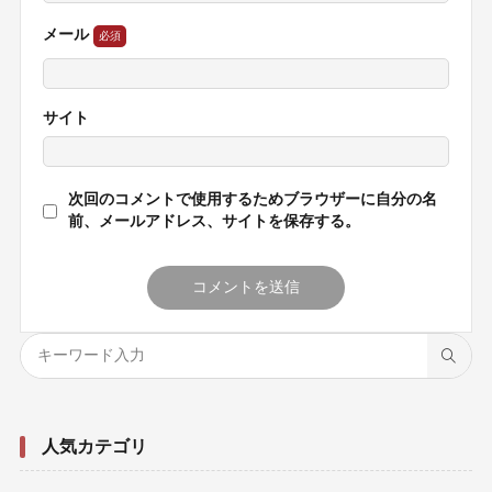
メール
サイト
次回のコメントで使用するためブラウザーに自分の名
前、メールアドレス、サイトを保存する。
人気カテゴリ