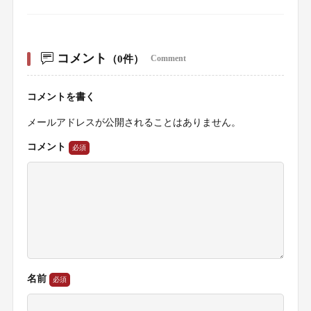
コメント
（0件）
Comment
コメントを書く
メールアドレスが公開されることはありません。
コメント
名前