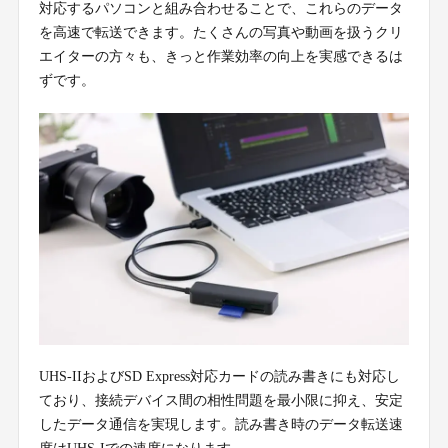
対応するパソコンと組み合わせることで、これらのデータ
を高速で転送できます。たくさんの写真や動画を扱うクリ
エイターの方々も、きっと作業効率の向上を実感できるは
ずです。
UHS-IIおよびSD Express対応カードの読み書きにも対応し
ており、接続デバイス間の相性問題を最小限に抑え、安定
したデータ通信を実現します。読み書き時のデータ転送速