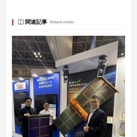
関連記事
Related articles