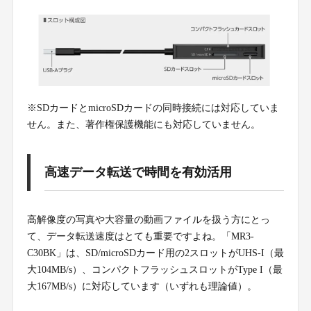
※SDカードとmicroSDカードの同時接続には対応していま
せん。また、著作権保護機能にも対応していません。
高速データ転送で時間を有効活用
高解像度の写真や大容量の動画ファイルを扱う方にとっ
て、データ転送速度はとても重要ですよね。「MR3-
C30BK」は、SD/microSDカード用の2スロットがUHS-I（最
大104MB/s）、コンパクトフラッシュスロットがType I（最
大167MB/s）に対応しています（いずれも理論値）。