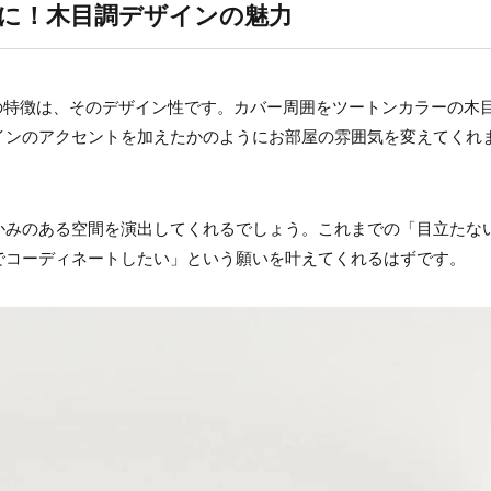
に！木目調デザインの魅力
最大の特徴は、そのデザイン性です。カバー周囲をツートンカラーの木
インのアクセントを加えたかのようにお部屋の雰囲気を変えてくれ
かみのある空間を演出してくれるでしょう。これまでの「目立たな
でコーディネートしたい」という願いを叶えてくれるはずです。