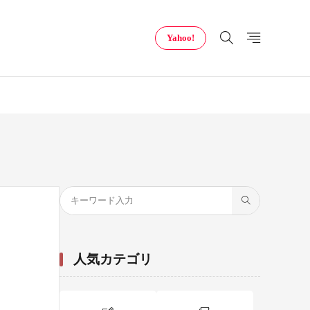
Yahoo!
人気カテゴリ