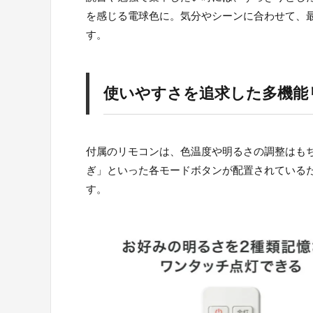
を感じる電球色に。気分やシーンに合わせて、
す。
使いやすさを追求した多機能
付属のリモコンは、色温度や明るさの調整はも
ぎ」といった各モードボタンが配置されている
す。