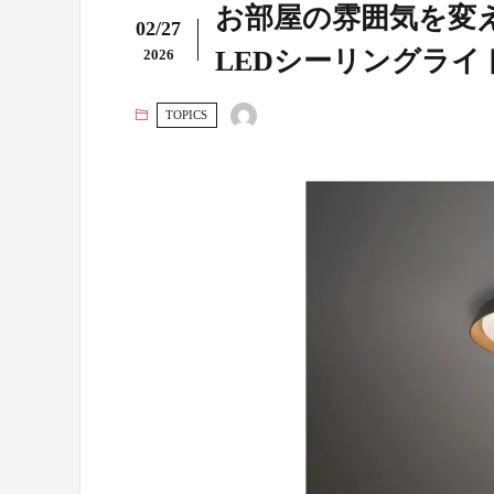
お部屋の雰囲気を変
02/27
LEDシーリングラ
2026
TOPICS