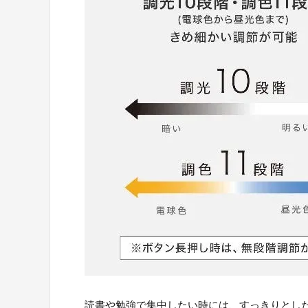
読書や勉強で集中したい時には、すっきりとし