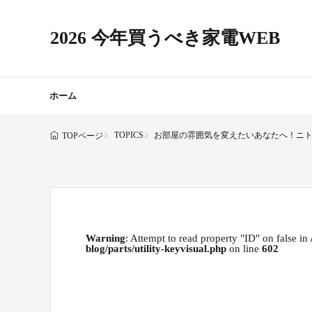
2026 今年買うべき家電WEB
ホーム
TOPICS
お部屋の雰囲気を変えたいあなたへ！ニト
TOPページ
Warning
: Attempt to read property "ID" on false in
blog/parts/utility-keyvisual.php
on line
602