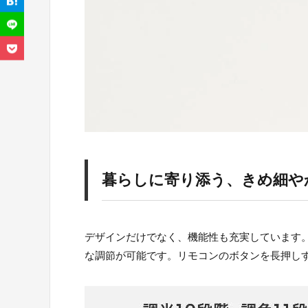
暮らしに寄り添う、きめ細や
デザインだけでなく、機能性も充実しています。
な調節が可能です。リモコンのボタンを長押し