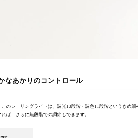
かなあかりのコントロール
このシーリングライトは、調光10段階・調色11段階というきめ細
すれば、さらに無段階での調節もできます。