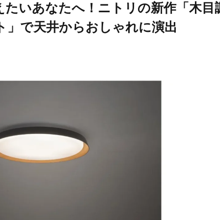
えたいあなたへ！ニトリの新作「木目
イト」で天井からおしゃれに演出