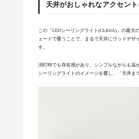
天井がおしゃれなアクセント
この「LEDシーリングライト(CLK0A)」の
ェードで覆うことで、まるで天井にウッドデザ
す。
消灯時でも存在感があり、シンプルながらも温
シーリングライトのイメージを覆し、「天井ま