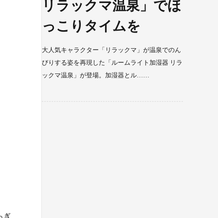
リラックマ温泉」でほ
っこりタイムを
大人気キャラクター「リラックマ」が温泉でのん
びりする姿を再現した「ルームライト加湿器 リラ
ックマ温泉」が登場。加湿器とル……
らぎ