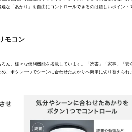
最適な「あかり」を自由にコントロールできるのは嬉しいポイント
リモコン
ちろん、様々な便利機能を搭載しています。「読書」「家事」「安
ため、ボタン一つでシーンに合わせたあかりへ簡単に切り替えられ