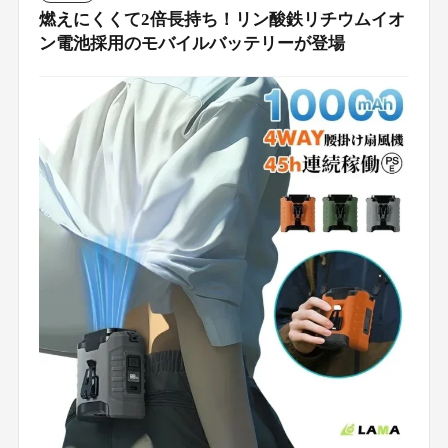
燃えにくくて2倍長持ち！リン酸鉄リチウムイオ
ン電池採用のモバイルバッテリーが登場