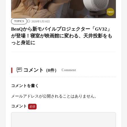
TOPICS
2026年1月16日
BenQから新モバイルプロジェクター「GV32」
が登場！寝室が映画館に変わる、天井投影をも
っと身近に
コメント
（0件）
Comment
コメントを書く
メールアドレスが公開されることはありません。
コメント