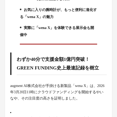
お気に入りの腕時計が、もっと便利に進化す
2.
る「wena X」の魅力
実際に「wena X」を体験できる展示会も開
3.
催中
わずか40分で支援金額1億円突破！
GREEN FUNDING史上最速記録を樹立
augment AI株式会社が手掛ける新製品「wena X」は、2026
年3月20日11時にクラウドファンディングを開始するやい
なや、その注目度の高さを証明しました。