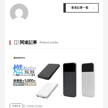
著者記事一覧
関連記事
Related articles
TOPICS
2026年1月28日