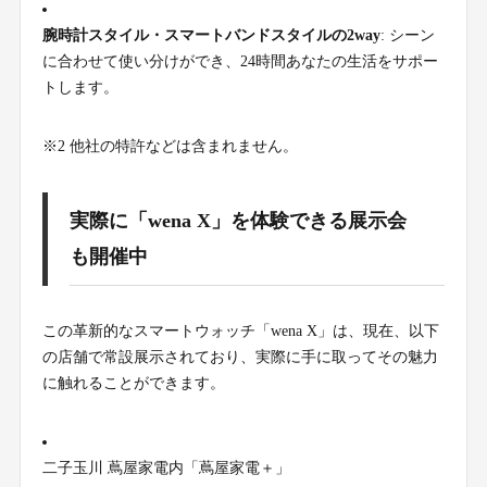
腕時計スタイル・スマートバンドスタイルの2way
: シーン
に合わせて使い分けができ、24時間あなたの生活をサポー
トします。
※2 他社の特許などは含まれません。
実際に「wena X」を体験できる展示会
も開催中
この革新的なスマートウォッチ「wena X」は、現在、以下
の店舗で常設展示されており、実際に手に取ってその魅力
に触れることができます。
二子玉川 蔦屋家電内「蔦屋家電＋」