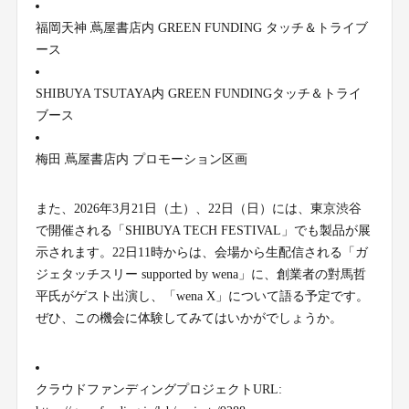
福岡天神 蔦屋書店内 GREEN FUNDING タッチ＆トライブ
ース
SHIBUYA TSUTAYA内 GREEN FUNDINGタッチ＆トライ
ブース
梅田 蔦屋書店内 プロモーション区画
また、2026年3月21日（土）、22日（日）には、東京渋谷
で開催される「SHIBUYA TECH FESTIVAL」でも製品が展
示されます。22日11時からは、会場から生配信される「ガ
ジェタッチスリー supported by wena」に、創業者の對馬哲
平氏がゲスト出演し、「wena X」について語る予定です。
ぜひ、この機会に体験してみてはいかがでしょうか。
クラウドファンディングプロジェクトURL: