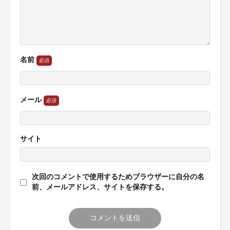
名前
メール
サイト
次回のコメントで使用するためブラウザーに自分の名
前、メールアドレス、サイトを保存する。