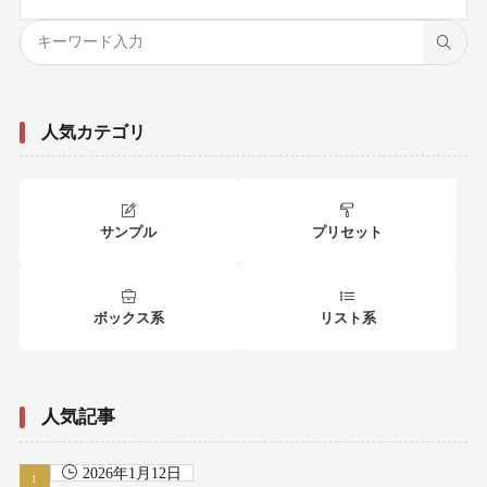
人気カテゴリ
サンプル
プリセット
ボックス系
リスト系
人気記事
2026年1月12日