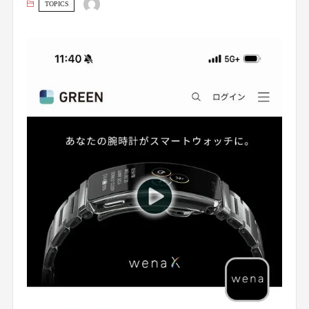
TOPICS