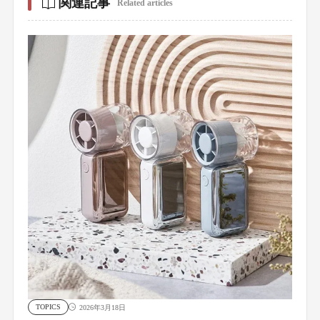
関連記事
Related articles
TOPICS
2026年3月18日