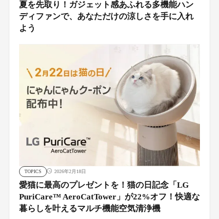
夏を先取り！ガジェット感あふれる多機能ハン
ディファンで、あなただけの涼しさを手に入れ
よう
TOPICS
2026年2月18日
愛猫に最高のプレゼントを！猫の日記念「LG
PuriCare™ AeroCatTower」が22%オフ！快適な
暮らしを叶えるマルチ機能空気清浄機