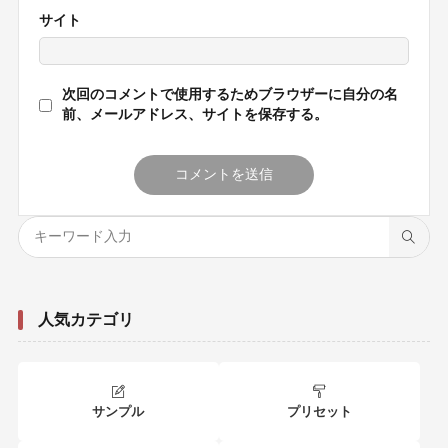
サイト
次回のコメントで使用するためブラウザーに自分の名
前、メールアドレス、サイトを保存する。
人気カテゴリ
サンプル
プリセット