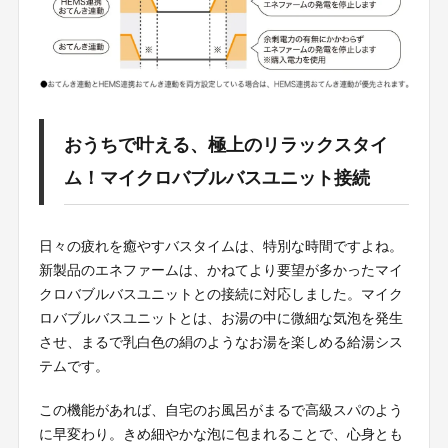
おうちで叶える、極上のリラックスタイ
ム！マイクロバブルバスユニット接続
日々の疲れを癒やすバスタイムは、特別な時間ですよね。
新製品のエネファームは、かねてより要望が多かったマイ
クロバブルバスユニットとの接続に対応しました。マイク
ロバブルバスユニットとは、お湯の中に微細な気泡を発生
させ、まるで乳白色の絹のようなお湯を楽しめる給湯シス
テムです。
この機能があれば、自宅のお風呂がまるで高級スパのよう
に早変わり。きめ細やかな泡に包まれることで、心身とも