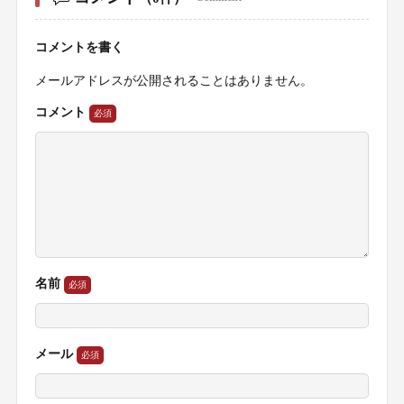
コメントを書く
メールアドレスが公開されることはありません。
コメント
名前
メール