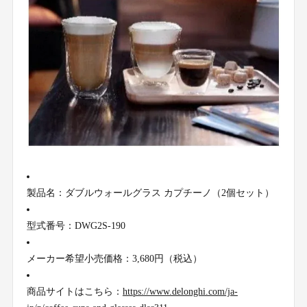
製品名：ダブルウォールグラス カプチーノ（2個セット）
型式番号：DWG2S-190
メーカー希望小売価格：3,680円（税込）
商品サイトはこちら：
https://www.delonghi.com/ja-