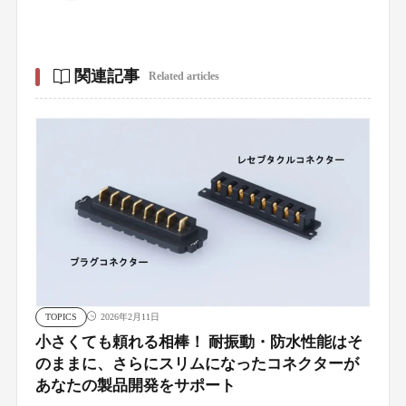
関連記事
Related articles
TOPICS
2026年2月11日
小さくても頼れる相棒！ 耐振動・防水性能はそ
のままに、さらにスリムになったコネクターが
あなたの製品開発をサポート