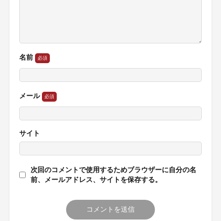
名前
メール
サイト
次回のコメントで使用するためブラウザーに自分の名
前、メールアドレス、サイトを保存する。