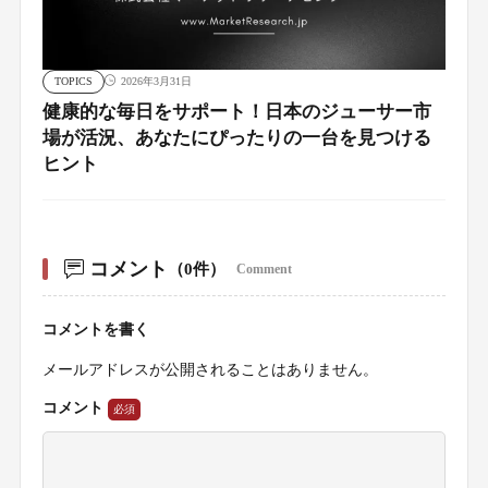
TOPICS
2026年3月31日
健康的な毎日をサポート！日本のジューサー市
場が活況、あなたにぴったりの一台を見つける
ヒント
コメント
（0件）
Comment
コメントを書く
メールアドレスが公開されることはありません。
コメント