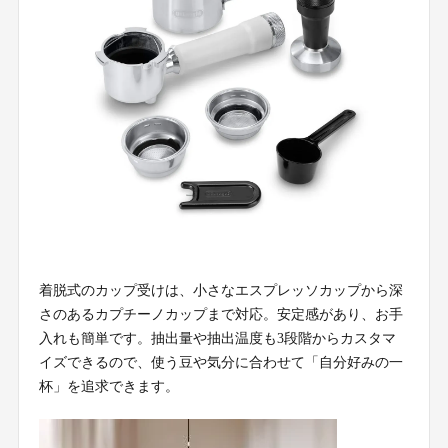
着脱式のカップ受けは、小さなエスプレッソカップから深
さのあるカプチーノカップまで対応。安定感があり、お手
入れも簡単です。抽出量や抽出温度も3段階からカスタマ
イズできるので、使う豆や気分に合わせて「自分好みの一
杯」を追求できます。