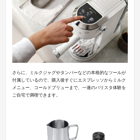
さらに、ミルクジャグやタンパーなどの本格的なツールが
付属しているので、購入後すぐにエスプレッソからミルク
メニュー、コールドブリューまで、一連のバリスタ体験を
ご自宅で満喫できます。