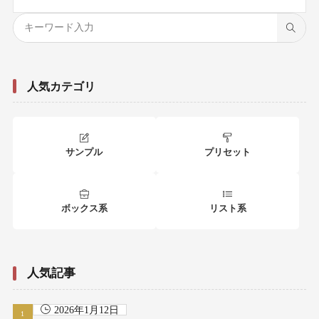
人気カテゴリ
サンプル
プリセット
ボックス系
リスト系
人気記事
2026年1月12日