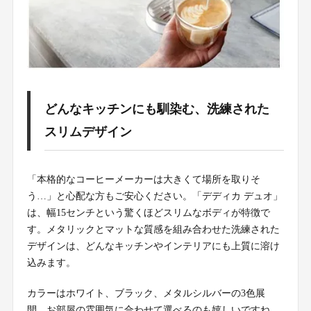
どんなキッチンにも馴染む、洗練された
スリムデザイン
「本格的なコーヒーメーカーは大きくて場所を取りそ
う…」と心配な方もご安心ください。「デディカ デュオ」
は、幅15センチという驚くほどスリムなボディが特徴で
す。メタリックとマットな質感を組み合わせた洗練された
デザインは、どんなキッチンやインテリアにも上質に溶け
込みます。
カラーはホワイト、ブラック、メタルシルバーの3色展
開。お部屋の雰囲気に合わせて選べるのも嬉しいですね。