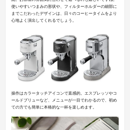
使いやすいつまみの形状や、フィルターホルダーの細部に
までこだわったデザインは、日々のコーヒータイムをより
心地よく演出してくれるでしょう。
操作はカラータッチアイコンで直感的。エスプレッソやコ
ールドブリューなど、メニューが一目でわかるので、初め
ての方でも簡単に本格的な一杯を楽しめます。