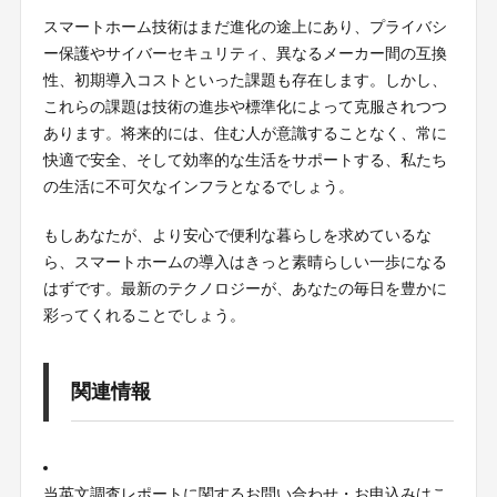
スマートホーム技術はまだ進化の途上にあり、プライバシ
ー保護やサイバーセキュリティ、異なるメーカー間の互換
性、初期導入コストといった課題も存在します。しかし、
これらの課題は技術の進歩や標準化によって克服されつつ
あります。将来的には、住む人が意識することなく、常に
快適で安全、そして効率的な生活をサポートする、私たち
の生活に不可欠なインフラとなるでしょう。
もしあなたが、より安心で便利な暮らしを求めているな
ら、スマートホームの導入はきっと素晴らしい一歩になる
はずです。最新のテクノロジーが、あなたの毎日を豊かに
彩ってくれることでしょう。
関連情報
当英文調査レポートに関するお問い合わせ・お申込みはこ