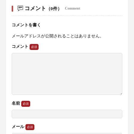
コメント
（0件）
Comment
コメントを書く
メールアドレスが公開されることはありません。
コメント
名前
メール