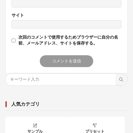
サイト
次回のコメントで使用するためブラウザーに自分の名
前、メールアドレス、サイトを保存する。
人気カテゴリ
サンプル
プリセット