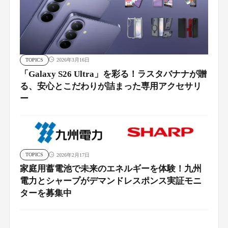
TOPICS
2026年3月16日
「Galaxy S26 Ultra」を彩る！ラスタバナナが贈
る、安心とこだわりが詰まった専用アクセサリ
ー
TOPICS
2026年2月17日
家庭用蓄電池で未来のエネルギーを体験！九州
電力とシャープがデマンドレスポンス実証モニ
ターを募集中