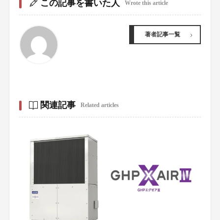
この記事を書いた人
Wrote this article
著者記事一覧
関連記事
Related articles