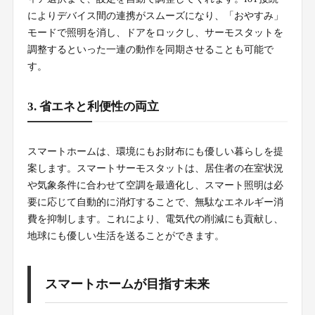
によりデバイス間の連携がスムーズになり、「おやすみ」
モードで照明を消し、ドアをロックし、サーモスタットを
調整するといった一連の動作を同期させることも可能で
す。
3. 省エネと利便性の両立
スマートホームは、環境にもお財布にも優しい暮らしを提
案します。スマートサーモスタットは、居住者の在室状況
や気象条件に合わせて空調を最適化し、スマート照明は必
要に応じて自動的に消灯することで、無駄なエネルギー消
費を抑制します。これにより、電気代の削減にも貢献し、
地球にも優しい生活を送ることができます。
スマートホームが目指す未来