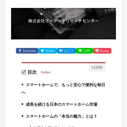
Facebook
Twitter
はてブ
LINE
Pocket
目次
Outline
スマートホームで、もっと安心で便利な毎日
1.
へ
成長を続ける日本のスマートホーム市場
2.
スマートホームの「本当の魅力」とは？
3.