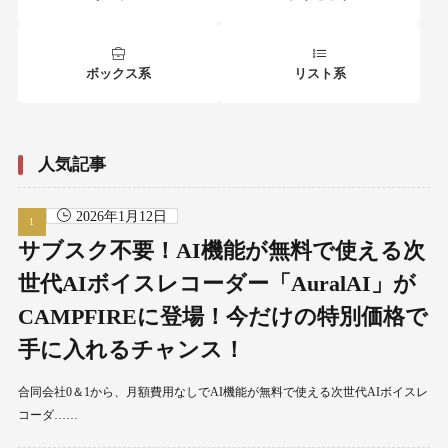
ボックス系
リスト系
人気記事
2026年1月12日
サブスク不要！AI機能が無料で使える次
世代AIボイスレコーダー「AuralAI」が
CAMPFIREに登場！今だけの特別価格で
手に入れるチャンス！
合同会社0＆1から、月額費用なしでAI機能が無料で使える次世代AIボイスレ
コーダ……