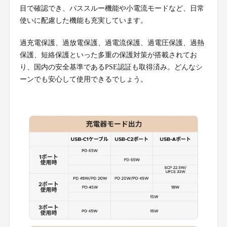
目で確認でき、パススルー機能や小電流モードなど、日常
使いに配慮した機能も充実しています。
過充電保護、過放電保護、過電流保護、過電圧保護、過熱
保護、短絡保護といった多重の保護対策が搭載されてお
り、国内の安全基準であるPSE認証も取得済み。どんなシ
ーンでも安心して使用できるでしょう。