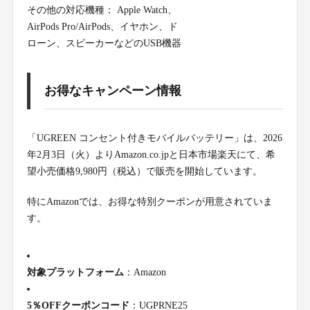
その他の対応機種： Apple Watch、
AirPods Pro/AirPods、イヤホン、ド
ローン、スピーカーなどのUSB機器
お得なキャンペーン情報
「UGREEN コンセント付きモバイルバッテリー」は、2026
年2月3日（火）よりAmazon.co.jpと日本市場楽天にて、希
望小売価格9,980円（税込）で販売を開始しています。
特にAmazonでは、お得な特別クーポンが用意されていま
す。
対象プラットフォーム
：Amazon
5％OFFクーポンコード
：UGPRNE25