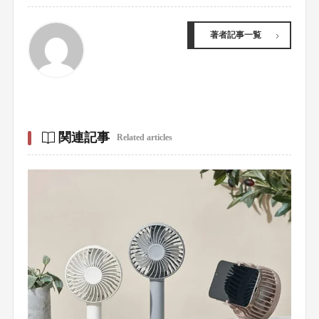
著者記事一覧
関連記事
Related articles