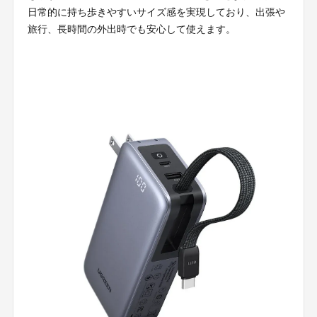
日常的に持ち歩きやすいサイズ感を実現しており、出張や
旅行、長時間の外出時でも安心して使えます。