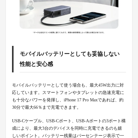
モバイルバッテリーとしても妥協しない
性能と安心感
モバイルバッテリーとして使う場合も、最大45W出力に対
応しています。スマートフォンやタブレットの急速充電に
も十分なパワーを発揮し、iPhone 17 Pro Maxであれば、約
30分で最大66％まで充電できます。
USB-Cケーブル、USB-Cポート、USB-Aポートの3ポート構
成により、最大3台のデバイスを同時に充電できるのも嬉
しいポイント。バッテリー残量はパーセンテージ表示で一