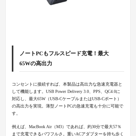
ノートPCもフルスピード充電！最大
65Wの高出力
コンセントに接続すれば、本製品は高出力な急速充電器と
して機能します。USB Power Delivery 3.0、PPS、QC4.0に
対応し、最大65W（USB-CケーブルまたはUSB-Cポート）
の高出力を実現。薄型ノートPCの急速充電も十分に可能で
す。
例えば、MacBook Air（M3）であれば、約30分で最大57％
まで充電できるパワフルさ。重いACアダプターを持ち歩く