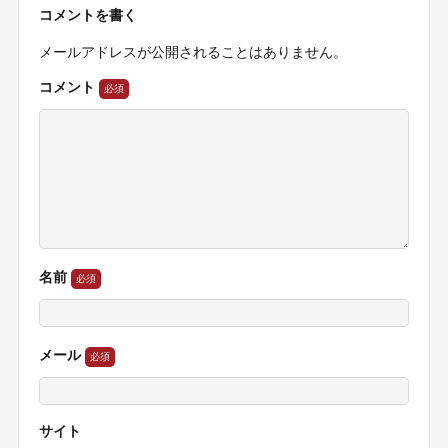
コメントを書く
メールアドレスが公開されることはありません。
コメント
名前
メール
サイト