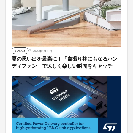
TOPICS
2026年3月16日
夏の思い出を最高に！「自撮り棒にもなるハン
ディファン」で涼しく楽しい瞬間をキャッチ！