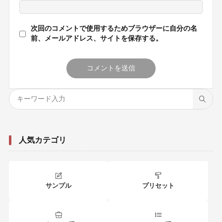
次回のコメントで使用するためブラウザーに自分の名
前、メールアドレス、サイトを保存する。
人気カテゴリ
サンプル
プリセット