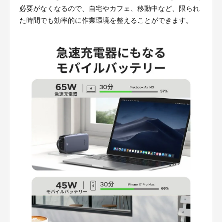
必要がなくなるので、自宅やカフェ、移動中など、限られ
た時間でも効率的に作業環境を整えることができます。