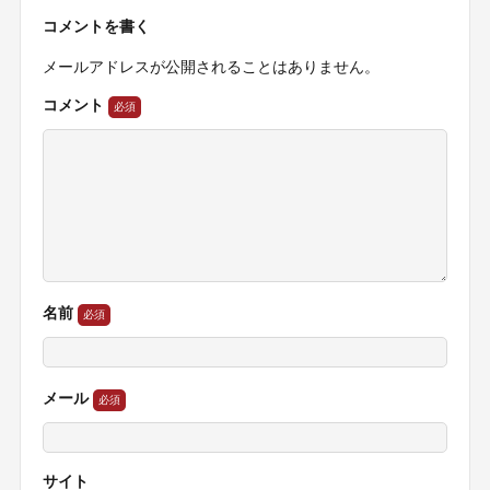
コメントを書く
メールアドレスが公開されることはありません。
コメント
名前
メール
サイト