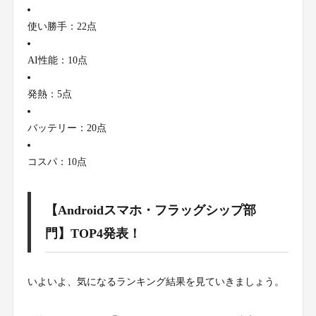
使い勝手：22点
AI性能：10点
発熱：5点
バッテリー：20点
コスパ：10点
【Androidスマホ・フラッグシップ部
門】TOP4発表！
いよいよ、気になるランキング結果を見ていきましょう。