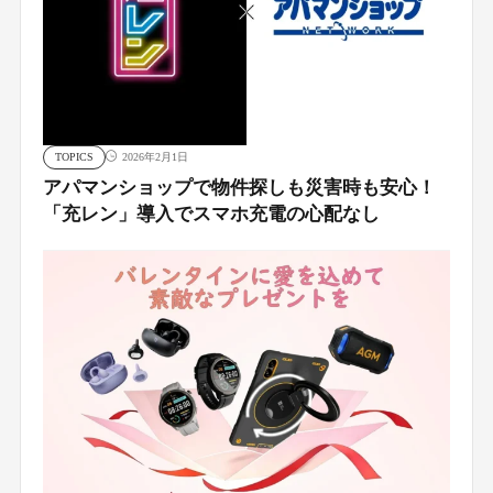
TOPICS
2026年2月1日
アパマンショップで物件探しも災害時も安心！
「充レン」導入でスマホ充電の心配なし