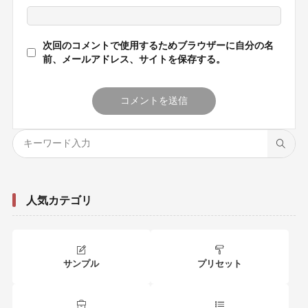
次回のコメントで使用するためブラウザーに自分の名
前、メールアドレス、サイトを保存する。
人気カテゴリ
サンプル
プリセット