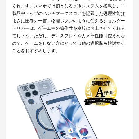
くれます。スマホでは初となる水冷システムを搭載し、11
製品中トップのベンチマークスコアを記録した処理性能は
まさに圧巻の一言。物理ボタンのように使えるショルダー
トリガーは、ゲーム中の操作性を格段に向上させてくれる
でしょう。ただし、ディスプレイやカメラ性能は控えめな
ので、ゲームをしない方にとっては他の選択肢も検討する
ことをおすすめします。