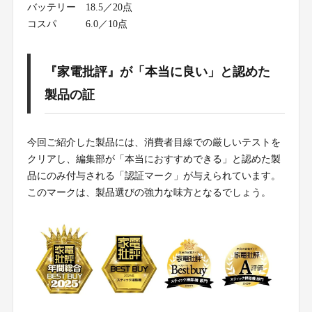
バッテリー
18.5／20点
コスパ
6.0／10点
『家電批評』が「本当に良い」と認めた
製品の証
今回ご紹介した製品には、消費者目線での厳しいテストを
クリアし、編集部が「本当におすすめできる」と認めた製
品にのみ付与される「認証マーク」が与えられています。
このマークは、製品選びの強力な味方となるでしょう。