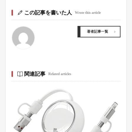
この記事を書いた人
Wrote this article
著者記事一覧
関連記事
Related articles