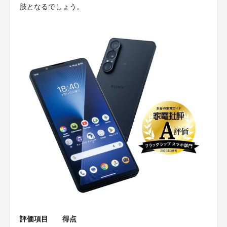
肢となるでしょう。
評価項目
得点