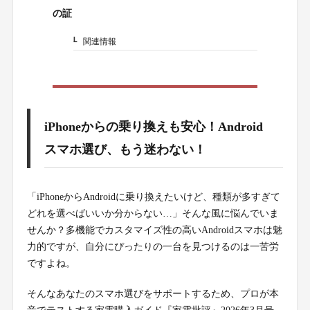
4.
の証
関連情報
4-1.
iPhoneからの乗り換えも安心！Android
スマホ選び、もう迷わない！
「iPhoneからAndroidに乗り換えたいけど、種類が多すぎて
どれを選べばいいか分からない…」そんな風に悩んでいま
せんか？多機能でカスタマイズ性の高いAndroidスマホは魅
力的ですが、自分にぴったりの一台を見つけるのは一苦労
ですよね。
そんなあなたのスマホ選びをサポートするため、プロが本