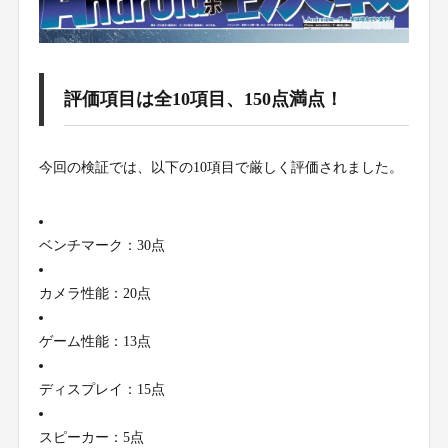
評価項目は全10項目、150点満点！
今回の検証では、以下の10項目で厳しく評価されました。
ベンチマーク：30点
カメラ性能：20点
ゲーム性能：13点
ディスプレイ：15点
スピーカー：5点