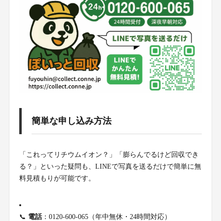
簡単な申し込み方法
「これってリチウムイオン？」「膨らんでるけど回収でき
る？」といった疑問も、LINEで写真を送るだけで簡単に無
料見積もりが可能です。
📞
電話
：0120-600-065（年中無休・24時間対応）