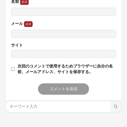
名前
メール
サイト
次回のコメントで使用するためブラウザーに自分の名
前、メールアドレス、サイトを保存する。