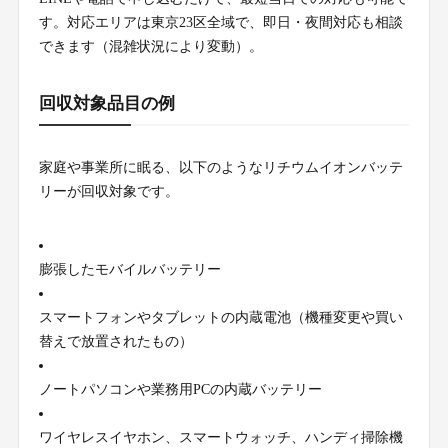
す。対応エリアは東京23区全域で、即日・夜間対応も相談
できます（混雑状況により変動）。
回収対象品目の例
家庭や事業所に眠る、以下のようなリチウムイオンバッテ
リーが回収対象です。
膨張したモバイルバッテリー
スマートフォンやタブレットの内蔵電池（機種変更や買い
替えで放置されたもの）
ノートパソコンや業務用PCの内蔵バッテリー
ワイヤレスイヤホン、スマートウォッチ、ハンディ掃除機