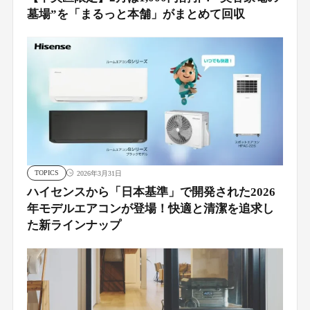
墓場”を「まるっと本舗」がまとめて回収
TOPICS
2026年3月31日
ハイセンスから「日本基準」で開発された2026
年モデルエアコンが登場！快適と清潔を追求し
た新ラインナップ