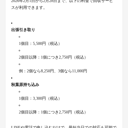
2026年2月1日から2月28日まで、以下の料金で回収サービ
スが利用できます。
出張引き取り
1個目：5,500円（税込）
2個目以降：1個につき2,750円（税込）
例：2個なら8,250円、3個なら11,000円
秋葉原持ち込み
1個目：3,300円（税込）
2個目以降：1個につき2,750円（税込）
LINEや電話で申し込むだけで、最短当日での対応も可能で