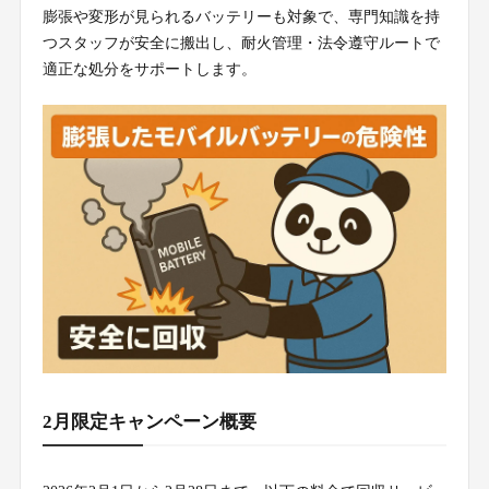
膨張や変形が見られるバッテリーも対象で、専門知識を持
つスタッフが安全に搬出し、耐火管理・法令遵守ルートで
適正な処分をサポートします。
2月限定キャンペーン概要