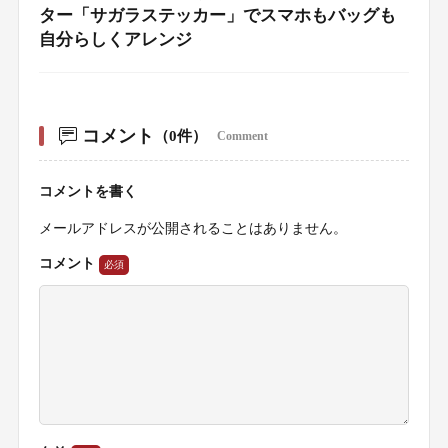
ター「サガラステッカー」でスマホもバッグも
自分らしくアレンジ
コメント
（0件）
Comment
コメントを書く
メールアドレスが公開されることはありません。
コメント