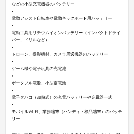
などの小型充電機器のバッテリー
電動アシスト自転車や電動キックボード用バッテリー
電動工具用リチウムイオンバッテリー（インパクトドライ
バー、ドリルなど）
ドローン、撮影機材、カメラ周辺機器のバッテリー
ゲーム機や電子玩具の充電池
ポータブル電源、小型蓄電池
電子タバコ（加熱式）の充電バッテリーや充電器一式
モバイルWi-Fi、業務端末（ハンディ・検品端末）のバッテ
リー