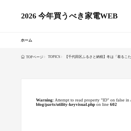
2026 今年買うべき家電WEB
ホーム
TOPICS
【千代田区ふるさと納税】冬は「着るこ
TOPページ
Warning
: Attempt to read property "ID" on false in
blog/parts/utility-keyvisual.php
on line
602