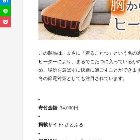
この製品は、まさに「着るこたつ」という名の通
ヒーターにより、まるでこたつに入っているか
め、場所を選ばずに快適に過ごすことができま
冬の節電対策としても注目されています。
寄付金額:
34,000円
掲載サイト:
さとふる