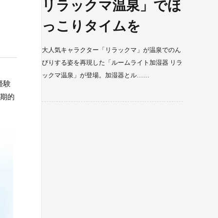
リラックマ温泉」でほ
っこりタイムを
大人気キャラクター「リラックマ」が温泉でのん
びりする姿を再現した「ルームライト加湿器 リラ
ックマ温泉」が登場。加湿器とル……
経験
画期的