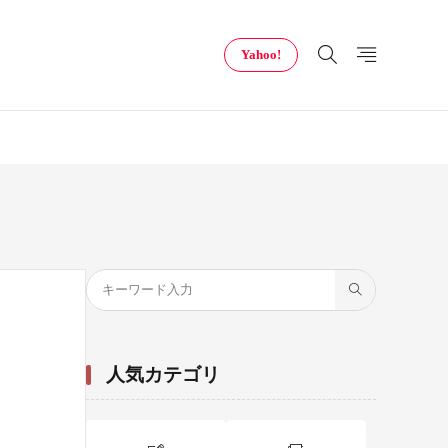
Yahoo!
人気カテゴリ