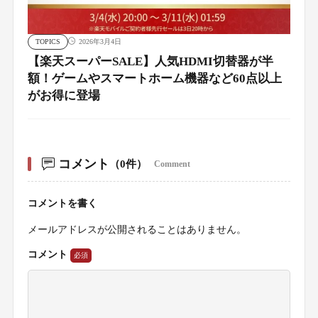
TOPICS
2026年3月4日
【楽天スーパーSALE】人気HDMI切替器が半
額！ゲームやスマートホーム機器など60点以上
がお得に登場
コメント
（0件）
Comment
コメントを書く
メールアドレスが公開されることはありません。
コメント