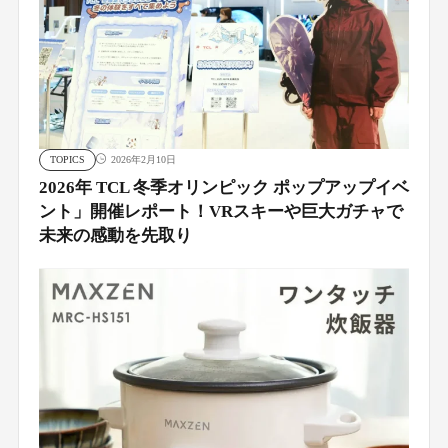
TOPICS
2026年2月10日
2026年 TCL 冬季オリンピック ポップアップイベ
ント」開催レポート！VRスキーや巨大ガチャで
未来の感動を先取り