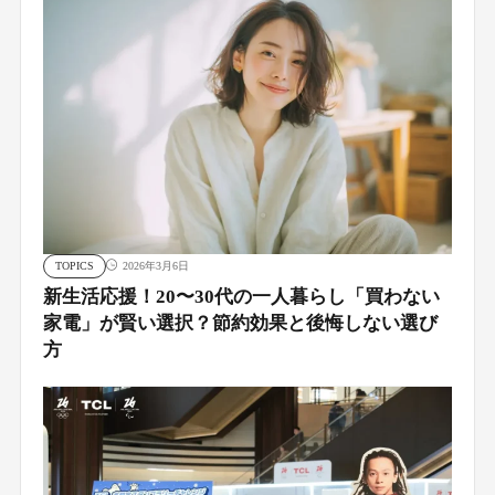
TOPICS
2026年3月6日
新生活応援！20〜30代の一人暮らし「買わない
家電」が賢い選択？節約効果と後悔しない選び
方