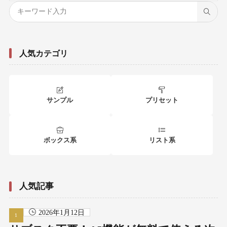
人気カテゴリ
サンプル
プリセット
ボックス系
リスト系
人気記事
2026年1月12日