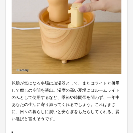
乾燥が気になる冬場は加湿器として、またはライトと併用
して癒しの空間を演出。湿度の高い夏場にはルームライト
のみとして使用するなど、季節や時間帯を問わず、一年中
あなたの生活に寄り添ってくれるでしょう。これはまさ
に、日々の暮らしに潤いと安らぎをもたらしてくれる、賢
い選択と言えそうです。