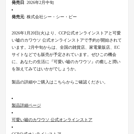
発売日
: 2026年2月中旬
発売元
: 株式会社シー・シー・ピー
2026年1月20日(火)より、CCP公式オンラインストアと可愛
い嘘のカワウソ 公式オンラインストアで予約が開始されて
います。2月中旬からは、全国の雑貨店、家電量販店、EC
サイトなどでも販売が予定されています。ぜひこの機会
に、あなたの生活に『可愛い嘘のカワウソ』の癒しと潤い
を加えてみてはいかがでしょうか。
製品の詳細やご購入はこちらからご確認ください。
製品詳細ページ
可愛い嘘のカワウソ 公式オンラインストア