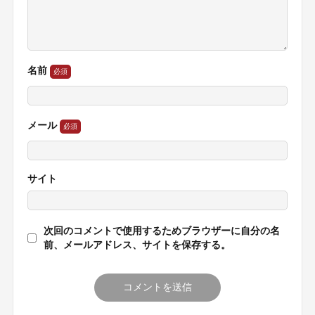
名前
メール
サイト
次回のコメントで使用するためブラウザーに自分の名
前、メールアドレス、サイトを保存する。