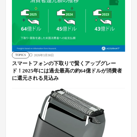
TOPICS
2026年3月30日
スマートフォンの下取りで賢くアップグレー
ド！2025年には過去最高の約64億ドルが消費者
に還元される見込み