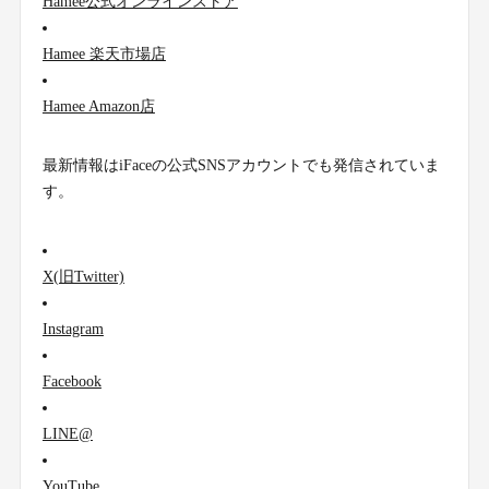
Hamee公式オンラインストア
Hamee 楽天市場店
Hamee Amazon店
最新情報はiFaceの公式SNSアカウントでも発信されていま
す。
X(旧Twitter)
Instagram
Facebook
LINE@
YouTube