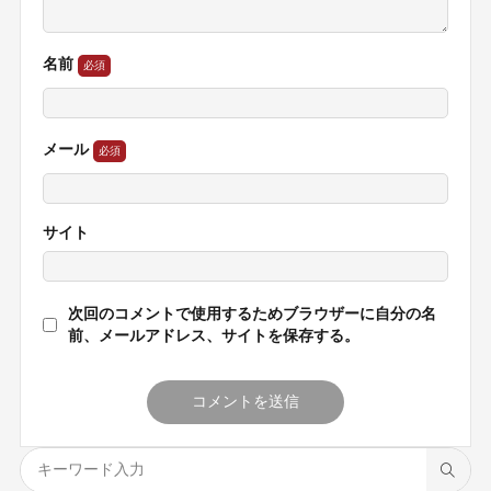
名前
メール
サイト
次回のコメントで使用するためブラウザーに自分の名
前、メールアドレス、サイトを保存する。