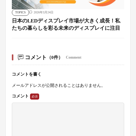
TOPICS
2026年3月24日
日本のLEDディスプレイ市場が大きく成長！私
たちの暮らしを彩る未来のディスプレイに注目
コメント
（0件）
Comment
コメントを書く
メールアドレスが公開されることはありません。
コメント