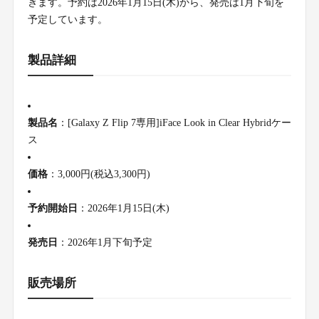
きます。予約は2026年1月15日(木)から、発売は1月下旬を
予定しています。
製品詳細
製品名
：[Galaxy Z Flip 7専用]iFace Look in Clear Hybridケー
ス
価格
：3,000円(税込3,300円)
予約開始日
：2026年1月15日(木)
発売日
：2026年1月下旬予定
販売場所