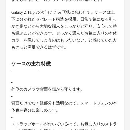
Galaxy Z Flip 7の折りたたみ形状に合わせて、ケースは上
下に分かれたセパレート構造を採用。日常で気になる引っ
かき傷などから大切な端末をしっかりと守り、安心して持
ち運ぶことができます。せっかく選んだお気に入りの本体
カラーを隠してしまうのはもったいない、と感じていた方
もきっと満足できるはずです。
ケースの主な特徴
外側のカメラや背面を傷から守ります。
背面だけでなく縁部分も透明なので、スマートフォンの本
体色を存分に楽しめます。
ストラップホールが付いているので、お気に入りのストラ