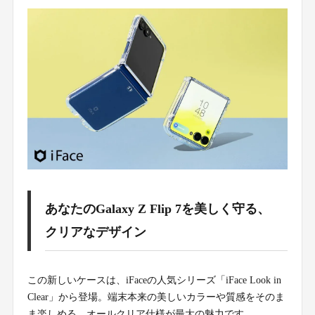
あなたのGalaxy Z Flip 7を美しく守る、
クリアなデザイン
この新しいケースは、iFaceの人気シリーズ「iFace Look in
Clear」から登場。端末本来の美しいカラーや質感をそのま
ま楽しめる、オールクリア仕様が最大の魅力です。