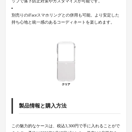
ップで落下防止対策やカスタマイズが可能です。
別売りのiFaceスマホリングとの併用も可能。より安定した
持ち心地と統一感のあるコーディネートを楽しめます。
製品情報と購入方法
この魅力的なケースは、税込3,300円で手に入れることがで