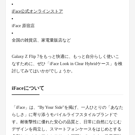
iFace公式オンラインストア
iFace 原宿店
全国の雑貨店、家電量販店など
Galaxy Z Flip 7をもっと快適に、もっと自分らしく使いこ
なすために、ぜひ「iFace Look in Clear Hybridケース」を検
討してみてはいかがでしょうか。
iFaceについて
「iFace」は、“By Your Side”を掲げ、一人ひとりの「あなた
らしさ」に寄り添うモバイルライフスタイルブランドで
す。耐衝撃性に優れた安心の品質と、日常に自然になじむ
デザインを両立し、スマートフォンケースをはじめとする