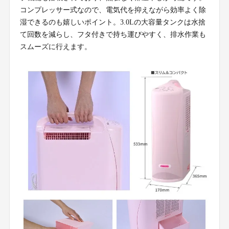
コンプレッサー式なので、電気代を抑えながら効率よく除
湿できるのも嬉しいポイント。3.0Lの大容量タンクは水捨
て回数を減らし、フタ付きで持ち運びやすく、排水作業も
スムーズに行えます。