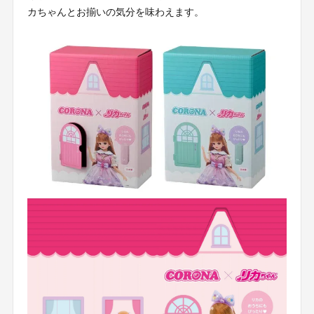
カちゃんとお揃いの気分を味わえます。