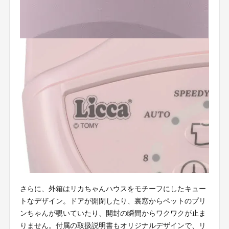
さらに、外箱はリカちゃんハウスをモチーフにしたキュー
トなデザイン。ドアが開閉したり、裏窓からペットのプリ
ンちゃんが覗いていたり、開封の瞬間からワクワクが止ま
りません。付属の取扱説明書もオリジナルデザインで、リ