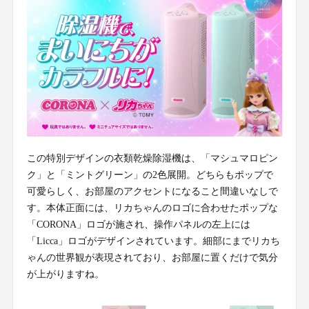
この特別デザインの衣類乾燥除湿機は、「マシュマロピン
ク」と「ミントグリーン」の2色展開。どちらもポップで
可愛らしく、お部屋のアクセントになること間違いなしで
す。本体正面には、リカちゃんのロゴに合わせたポップな
「CORONA」ロゴが施され、操作パネルの左上には
「Licca」ロゴがデザインされています。細部にまでリカち
ゃんの世界観が表現されており、お部屋に置くだけで気分
が上がりますね。