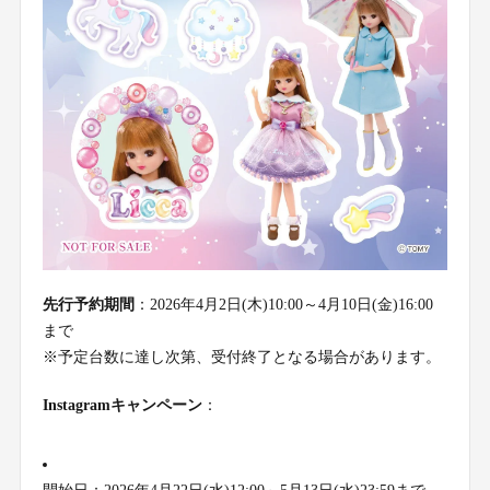
先行予約期間
：2026年4月2日(木)10:00～4月10日(金)16:00
まで
※予定台数に達し次第、受付終了となる場合があります。
Instagramキャンペーン
：