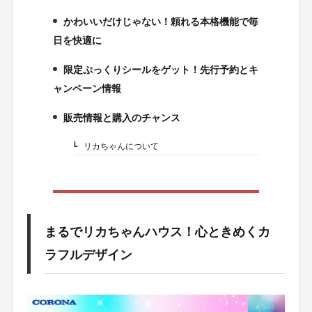
かわいいだけじゃない！頼れる本格機能で毎
2.
日を快適に
限定ぷっくりシールをゲット！先行予約とキ
3.
ャンペーン情報
販売情報と購入のチャンス
4.
リカちゃんについて
4-1.
まるでリカちゃんハウス！心ときめくカ
ラフルデザイン