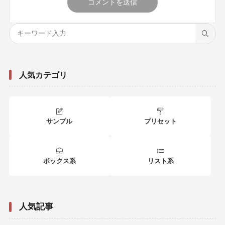
人気カテゴリ
サンプル
プリセット
ボックス系
リスト系
人気記事