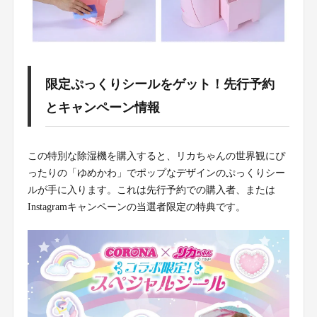
限定ぷっくりシールをゲット！先行予約
とキャンペーン情報
この特別な除湿機を購入すると、リカちゃんの世界観にぴ
ったりの「ゆめかわ」でポップなデザインのぷっくりシー
ルが手に入ります。これは先行予約での購入者、または
Instagramキャンペーンの当選者限定の特典です。