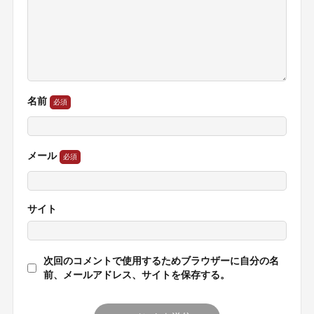
名前
メール
サイト
次回のコメントで使用するためブラウザーに自分の名
前、メールアドレス、サイトを保存する。