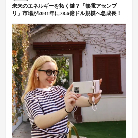
未来のエネルギーを拓く鍵？「熱電アセンブ
リ」市場が2031年に78.6億ドル規模へ急成長！