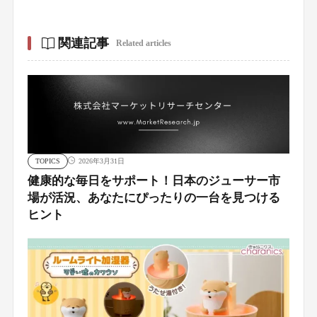
関連記事
Related articles
TOPICS
2026年3月31日
健康的な毎日をサポート！日本のジューサー市
場が活況、あなたにぴったりの一台を見つける
ヒント