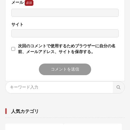
メール
サイト
次回のコメントで使用するためブラウザーに自分の名
前、メールアドレス、サイトを保存する。
人気カテゴリ