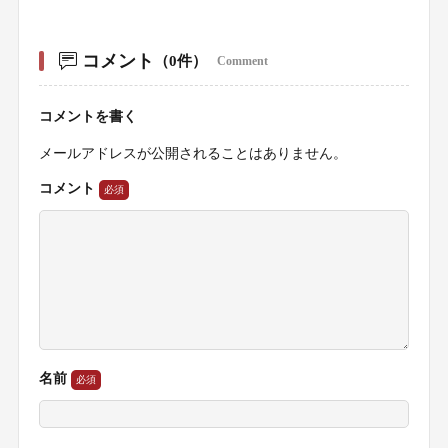
コメント
（0件）
Comment
コメントを書く
メールアドレスが公開されることはありません。
コメント
名前