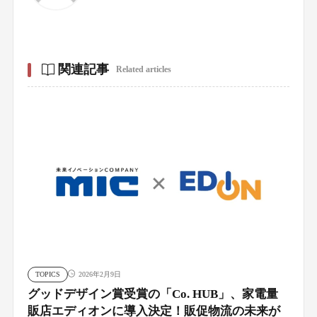
関連記事
Related articles
TOPICS
2026年2月9日
グッドデザイン賞受賞の「Co. HUB」、家電量
販店エディオンに導入決定！販促物流の未来が