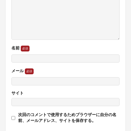
名前
メール
サイト
次回のコメントで使用するためブラウザーに自分の名
前、メールアドレス、サイトを保存する。