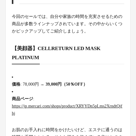
今回のセールでは、自分や家族の時間を充実させるための
商品が多数ラインナップされています。その中からいくつ
かピックアップしてご紹介しましょう。
【美顔器】CELLRETURN LED MASK
PLATINUM
価格
: 78,000円 →
39,000円（50％OFF）
商品ページ
:
https://jp.mercari.com/shops/product/XRYYDn5pLms2XrndtQjf
hj
お肌のお手入れに時間をかけたいけど、エステに通うのは