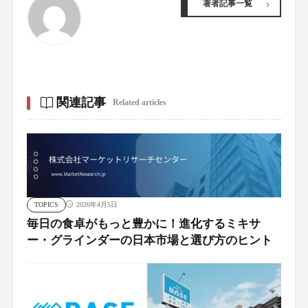
著者記事一覧
関連記事
Related articles
TOPICS
2026年4月5日
毎日の食卓がもっと豊かに！進化するミキサ
ー・グラインダーの日本市場と選び方のヒント