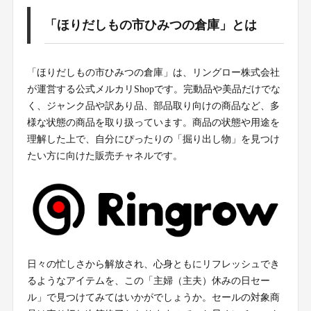
「ほりだしもの市ひみつの倉庫」とは
「ほりだしもの市ひみつの倉庫」は、リングロー株式会社
が運営する公式メルカリShopです。完動品や美品だけでな
く、ジャンク品や訳あり品、部品取り向けの商品など、多
様な状態の商品を取り扱っています。商品の状態や用途を
理解した上で、自分にぴったりの「掘り出し物」を見つけ
たい方に向けた販売チャネルです。
日々の忙しさから解放され、心身ともにリフレッシュでき
るようなアイテムを、この「主婦（主夫）休みの日セー
ル」で見つけてみてはいかがでしょうか。セールの対象商