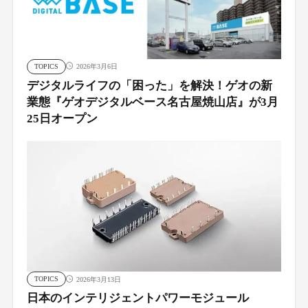
TOPICS
2026年3月6日
デジタルライフの「困った」を解決！ゲオの新
業態『ゲオデジタルベース名古屋焼山店』が3月
25日オープン
TOPICS
2026年3月13日
日本のインテリジェントパワーモジュール