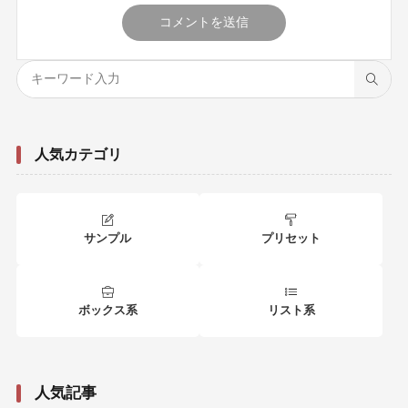
人気カテゴリ
サンプル
プリセット
ボックス系
リスト系
人気記事